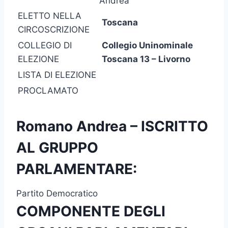
Andrea
ELETTO NELLA
Toscana
CIRCOSCRIZIONE
COLLEGIO DI
Collegio Uninominale
ELEZIONE
Toscana 13 – Livorno
LISTA DI ELEZIONE
PROCLAMATO
Romano Andrea – ISCRITTO
AL GRUPPO
PARLAMENTARE:
Partito Democratico
COMPONENTE DEGLI