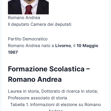
Romano Andrea
Il deputato Camera dei deputati
Partito Democratico
Romano Andrea nato a
Livorno
, il
10 Maggio
1967
Formazione Scolastica –
Romano Andrea
Laurea in storia, Dottorato di ricerca in storia;
Professore associato di storia
Tabella 1. Informazioni di elezione su Romano