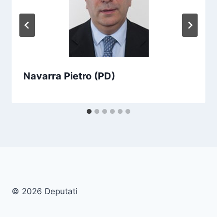
Navarra Pietro (PD)
© 2026 Deputati