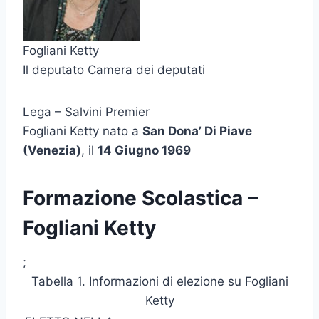
Fogliani Ketty
Il deputato Camera dei deputati
Lega – Salvini Premier
Fogliani Ketty nato a
San Dona’ Di Piave
(Venezia)
, il
14 Giugno 1969
Formazione Scolastica –
Fogliani Ketty
;
Tabella 1. Informazioni di elezione su Fogliani
Ketty