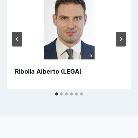
Ribolla Alberto (LEGA)