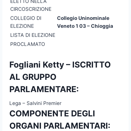
ELETTO NELLA
CIRCOSCRIZIONE
COLLEGIO DI
Collegio Uninominale
ELEZIONE
Veneto 1 03 – Chioggia
LISTA DI ELEZIONE
PROCLAMATO
Fogliani Ketty – ISCRITTO
AL GRUPPO
PARLAMENTARE:
Lega – Salvini Premier
COMPONENTE DEGLI
ORGANI PARLAMENTARI: