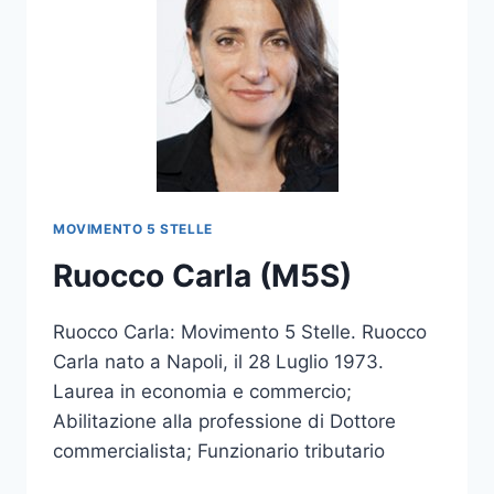
MOVIMENTO 5 STELLE
Ruocco Carla (M5S)
Ruocco Carla: Movimento 5 Stelle. Ruocco
Carla nato a Napoli, il 28 Luglio 1973.
Laurea in economia e commercio;
Abilitazione alla professione di Dottore
commercialista; Funzionario tributario