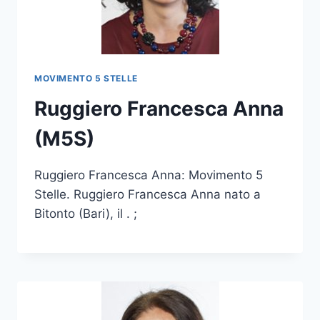
MOVIMENTO 5 STELLE
Ruggiero Francesca Anna
(M5S)
Ruggiero Francesca Anna: Movimento 5
Stelle. Ruggiero Francesca Anna nato a
Bitonto (Bari), il . ;