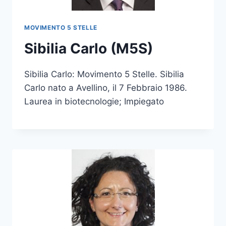
MOVIMENTO 5 STELLE
Sibilia Carlo (M5S)
Sibilia Carlo: Movimento 5 Stelle. Sibilia
Carlo nato a Avellino, il 7 Febbraio 1986.
Laurea in biotecnologie; Impiegato