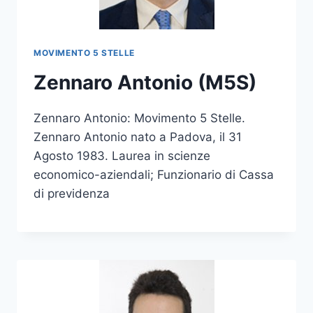
MOVIMENTO 5 STELLE
Zennaro Antonio (M5S)
Zennaro Antonio: Movimento 5 Stelle.
Zennaro Antonio nato a Padova, il 31
Agosto 1983. Laurea in scienze
economico-aziendali; Funzionario di Cassa
di previdenza