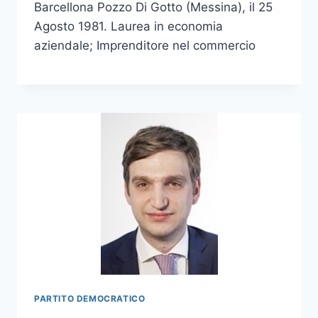
Barcellona Pozzo Di Gotto (Messina), il 25
Agosto 1981. Laurea in economia
aziendale; Imprenditore nel commercio
PARTITO DEMOCRATICO