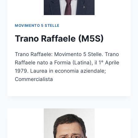
MOVIMENTO 5 STELLE
Trano Raffaele (M5S)
Trano Raffaele: Movimento 5 Stelle. Trano
Raffaele nato a Formia (Latina), il 1° Aprile
1979. Laurea in economia aziendale;
Commercialista