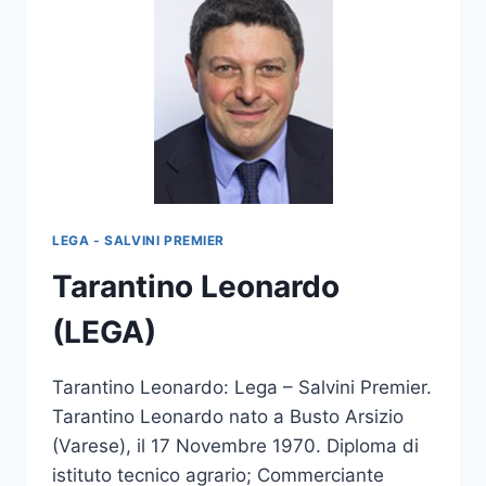
LEGA - SALVINI PREMIER
Tarantino Leonardo
(LEGA)
Tarantino Leonardo: Lega – Salvini Premier.
Tarantino Leonardo nato a Busto Arsizio
(Varese), il 17 Novembre 1970. Diploma di
istituto tecnico agrario; Commerciante