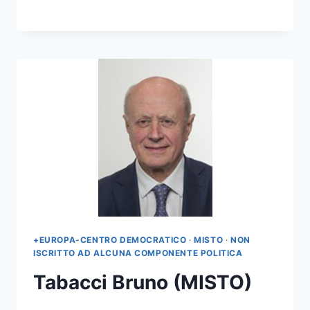
+EUROPA-CENTRO DEMOCRATICO
·
MISTO
·
NON
ISCRITTO AD ALCUNA COMPONENTE POLITICA
Tabacci Bruno (MISTO)