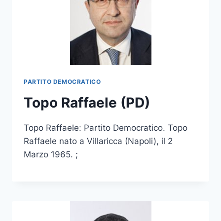
PARTITO DEMOCRATICO
Topo Raffaele (PD)
Topo Raffaele: Partito Democratico. Topo
Raffaele nato a Villaricca (Napoli), il 2
Marzo 1965. ;