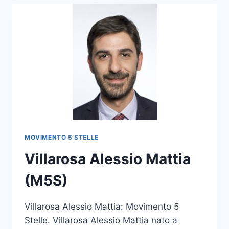
MOVIMENTO 5 STELLE
Villarosa Alessio Mattia
(M5S)
Villarosa Alessio Mattia: Movimento 5
Stelle. Villarosa Alessio Mattia nato a