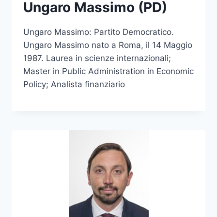
Ungaro Massimo (PD)
Ungaro Massimo: Partito Democratico.
Ungaro Massimo nato a Roma, il 14 Maggio
1987. Laurea in scienze internazionali;
Master in Public Administration in Economic
Policy; Analista finanziario