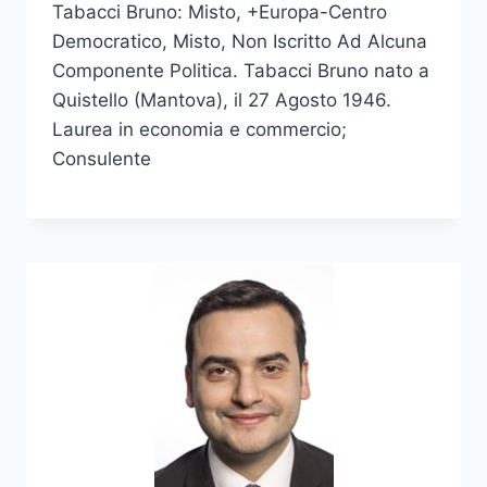
Tabacci Bruno: Misto, +Europa-Centro
Democratico, Misto, Non Iscritto Ad Alcuna
Componente Politica. Tabacci Bruno nato a
Quistello (Mantova), il 27 Agosto 1946.
Laurea in economia e commercio;
Consulente