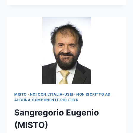
MISTO
·
NOI CON L'ITALIA-USEI
·
NON ISCRITTO AD
ALCUNA COMPONENTE POLITICA
Sangregorio Eugenio
(MISTO)