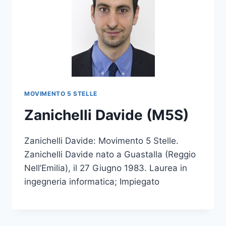
MOVIMENTO 5 STELLE
Zanichelli Davide (M5S)
Zanichelli Davide: Movimento 5 Stelle.
Zanichelli Davide nato a Guastalla (Reggio
Nell’Emilia), il 27 Giugno 1983. Laurea in
ingegneria informatica; Impiegato