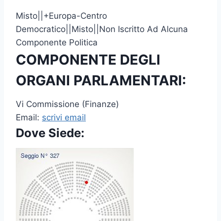
Misto||+Europa-Centro
Democratico||Misto||Non Iscritto Ad Alcuna
Componente Politica
COMPONENTE DEGLI
ORGANI PARLAMENTARI:
Vi Commissione (Finanze)
Email:
scrivi email
Dove Siede: