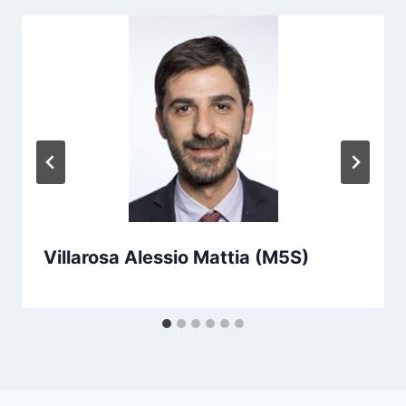
Villarosa Alessio Mattia (M5S)