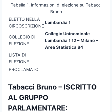
Tabella 1. Informazioni di elezione su Tabacci
Bruno
ELETTO NELLA
Lombardia 1
CIRCOSCRIZIONE
Collegio Uninominale
COLLEGIO DI
Lombardia 1 12 – Milano –
ELEZIONE
Area Statistica 84
LISTA DI
ELEZIONE
PROCLAMATO
Tabacci Bruno – ISCRITTO
AL GRUPPO
PARLAMENTARE: