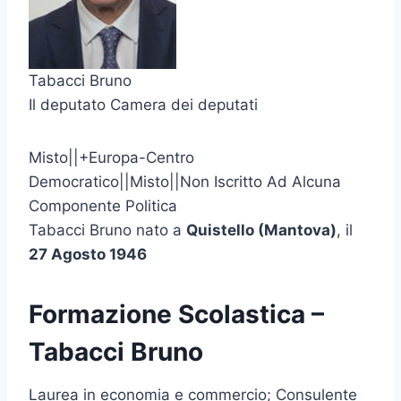
Tabacci Bruno
Il deputato Camera dei deputati
Misto||+Europa-Centro
Democratico||Misto||Non Iscritto Ad Alcuna
Componente Politica
Tabacci Bruno nato a
Quistello (Mantova)
, il
27 Agosto 1946
Formazione Scolastica –
Tabacci Bruno
Laurea in economia e commercio; Consulente