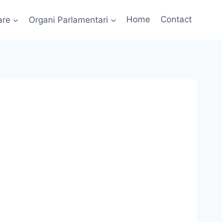
are
Organi Parlamentari
Home
Contact