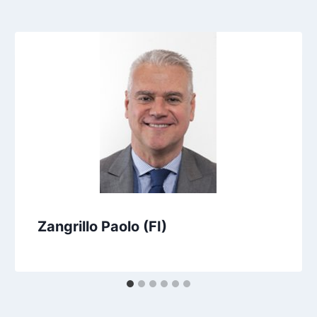
Zangrillo Paolo (FI)