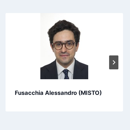
Fusacchia Alessandro (MISTO)