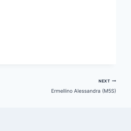
NEXT
Ermellino Alessandra (M5S)