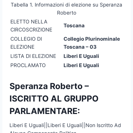
Tabella 1. Informazioni di elezione su Speranza
Roberto
ELETTO NELLA
Toscana
CIRCOSCRIZIONE
COLLEGIO DI
Collegio Plurinominale
ELEZIONE
Toscana – 03
LISTA DI ELEZIONE
Liberi E Uguali
PROCLAMATO
Liberi E Uguali
Speranza Roberto –
ISCRITTO AL GRUPPO
PARLAMENTARE:
Liberi E Uguali||Liberi E Uguali||Non Iscritto Ad