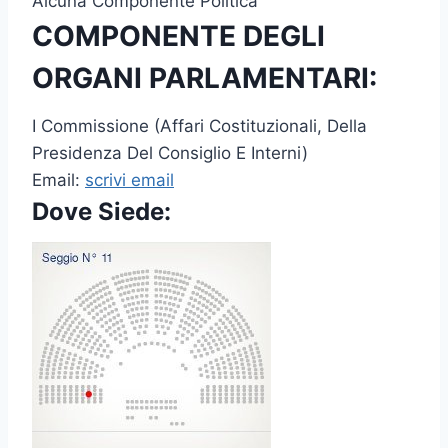
Alcuna Componente Politica
COMPONENTE DEGLI
ORGANI PARLAMENTARI:
I Commissione (Affari Costituzionali, Della
Presidenza Del Consiglio E Interni)
Email:
scrivi email
Dove Siede: