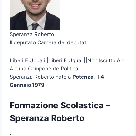
Speranza Roberto
Il deputato Camera dei deputati
Liberi E Uguali||Liberi E Uguali||Non Iscritto Ad
Alcuna Componente Politica
Speranza Roberto nato a
Potenza
, il
4
Gennaio 1979
Formazione Scolastica –
Speranza Roberto
;