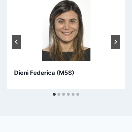
Dieni Federica (M5S)