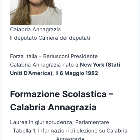
Calabria Annagrazia
Il deputato Camera dei deputati
Forza Italia – Berlusconi Presidente
Calabria Annagrazia nato a
New York (Stati
Uniti D’America)
, il
6 Maggio 1982
Formazione Scolastica –
Calabria Annagrazia
Laurea in giurisprudenza; Parlamentare
Tabella 1. Informazioni di elezione su Calabria
Annagrazia