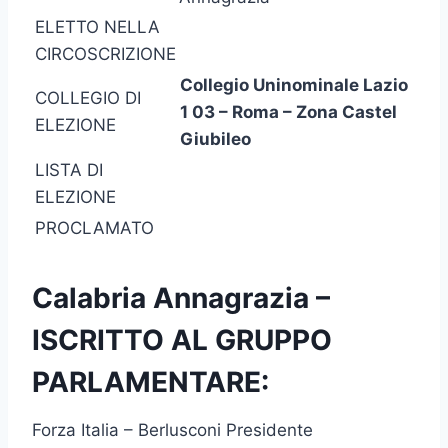
ELETTO NELLA
CIRCOSCRIZIONE
Collegio Uninominale Lazio
COLLEGIO DI
1 03 – Roma – Zona Castel
ELEZIONE
Giubileo
LISTA DI
ELEZIONE
PROCLAMATO
Calabria Annagrazia –
ISCRITTO AL GRUPPO
PARLAMENTARE:
Forza Italia – Berlusconi Presidente