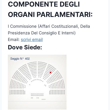
COMPONENTE DEGLI
ORGANI PARLAMENTARI:
I Commissione (Affari Costituzionali, Della
Presidenza Del Consiglio E Interni)
Email:
scrivi email
Dove Siede: