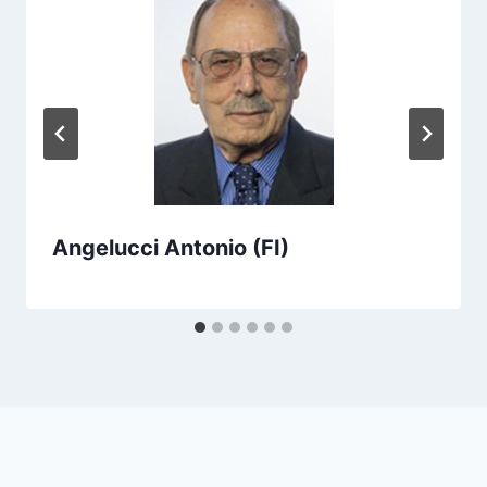
Angelucci Antonio (FI)