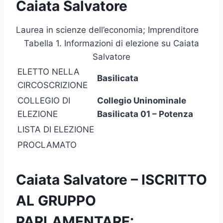
Caiata Salvatore
Laurea in scienze dell’economia; Imprenditore
Tabella 1. Informazioni di elezione su Caiata
Salvatore
ELETTO NELLA
Basilicata
CIRCOSCRIZIONE
COLLEGIO DI
Collegio Uninominale
ELEZIONE
Basilicata 01 – Potenza
LISTA DI ELEZIONE
PROCLAMATO
Caiata Salvatore – ISCRITTO
AL GRUPPO
PARLAMENTARE: