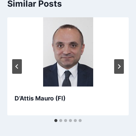
Similar Posts
D’Attis Mauro (FI)