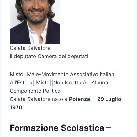
Caiata Salvatore
Il deputato Camera dei deputati
Misto||Maie-Movimento Associativo Italiani
All’Estero||Misto||Non Iscritto Ad Alcuna
Componente Politica
Caiata Salvatore nato a
Potenza
, il
29 Luglio
1970
Formazione Scolastica –