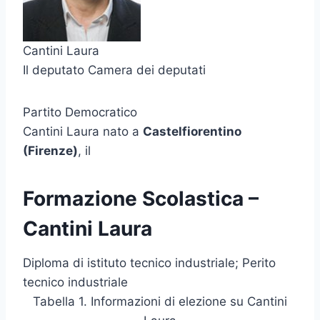
Cantini Laura
Il deputato Camera dei deputati
Partito Democratico
Cantini Laura nato a
Castelfiorentino
(Firenze)
, il
Formazione Scolastica –
Cantini Laura
Diploma di istituto tecnico industriale; Perito
tecnico industriale
Tabella 1. Informazioni di elezione su Cantini