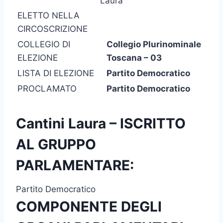
Laura
ELETTO NELLA
CIRCOSCRIZIONE
COLLEGIO DI
Collegio Plurinominale
ELEZIONE
Toscana – 03
LISTA DI ELEZIONE
Partito Democratico
PROCLAMATO
Partito Democratico
Cantini Laura – ISCRITTO
AL GRUPPO
PARLAMENTARE:
Partito Democratico
COMPONENTE DEGLI