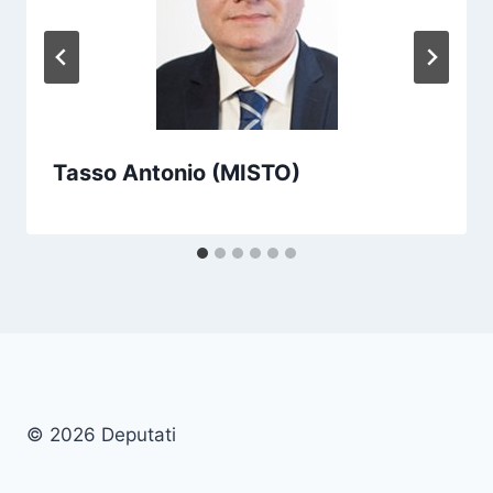
Tasso Antonio (MISTO)
© 2026 Deputati