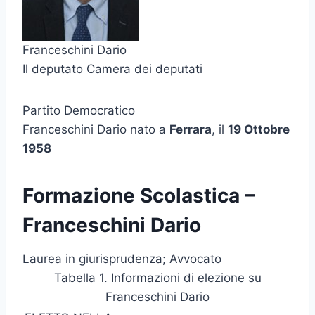
Franceschini Dario
Il deputato Camera dei deputati
Partito Democratico
Franceschini Dario nato a
Ferrara
, il
19 Ottobre
1958
Formazione Scolastica –
Franceschini Dario
Laurea in giurisprudenza; Avvocato
Tabella 1. Informazioni di elezione su
Franceschini Dario