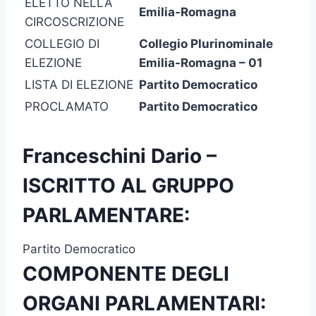
ELETTO NELLA
Emilia-Romagna
CIRCOSCRIZIONE
COLLEGIO DI
Collegio Plurinominale
ELEZIONE
Emilia-Romagna – 01
LISTA DI ELEZIONE
Partito Democratico
PROCLAMATO
Partito Democratico
Franceschini Dario –
ISCRITTO AL GRUPPO
PARLAMENTARE:
Partito Democratico
COMPONENTE DEGLI
ORGANI PARLAMENTARI: