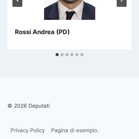
Rossi Andrea (PD)
© 2026 Deputati
Privacy Policy
Pagina di esempio.