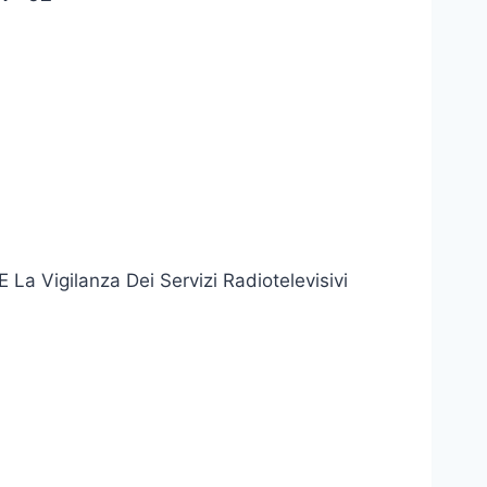
La Vigilanza Dei Servizi Radiotelevisivi