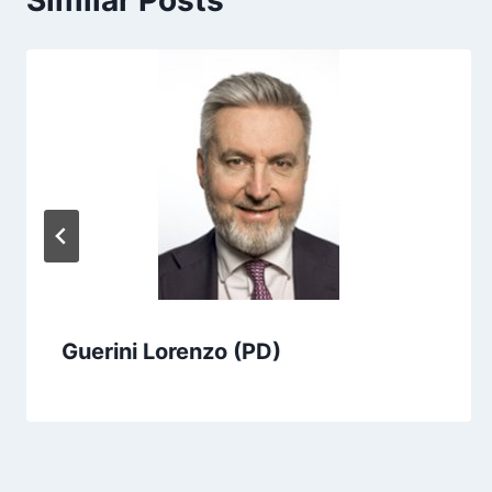
Similar Posts
Guerini Lorenzo (PD)