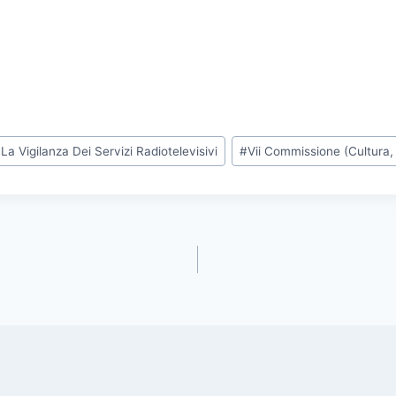
a Vigilanza Dei Servizi Radiotelevisivi
#
Vii Commissione (Cultura,