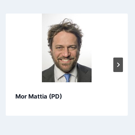
Mor Mattia (PD)