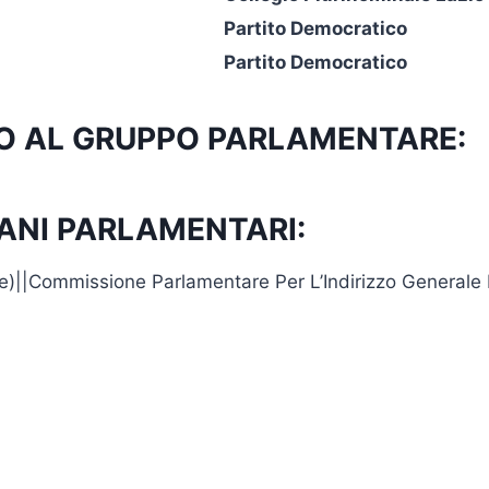
Partito Democratico
Partito Democratico
TTO AL GRUPPO PARLAMENTARE:
ANI PARLAMENTARI:
e)||Commissione Parlamentare Per L’Indirizzo Generale E 