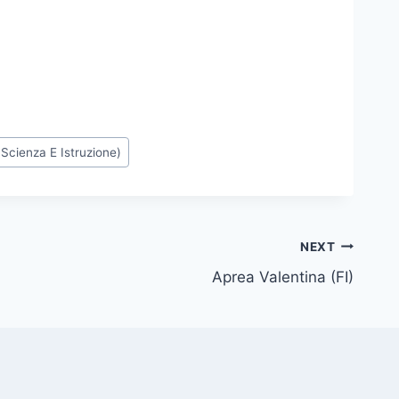
 Scienza E Istruzione)
NEXT
Aprea Valentina (FI)