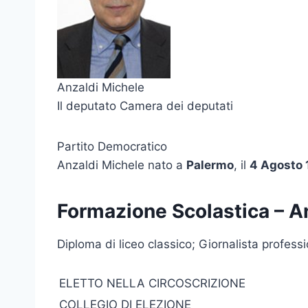
Anzaldi Michele
Il deputato Camera dei deputati
Partito Democratico
Anzaldi Michele nato a
Palermo
, il
4 Agosto
Formazione Scolastica – A
Diploma di liceo classico; Giornalista professi
ELETTO NELLA CIRCOSCRIZIONE
COLLEGIO DI ELEZIONE