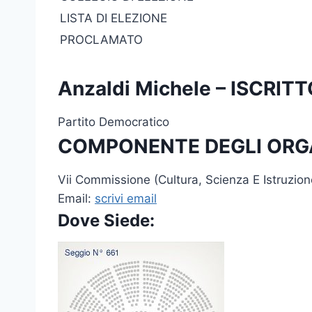
LISTA DI ELEZIONE
PROCLAMATO
Anzaldi Michele – ISCRI
Partito Democratico
COMPONENTE DEGLI ORG
Vii Commissione (Cultura, Scienza E Istruzion
Email:
scrivi email
Dove Siede: