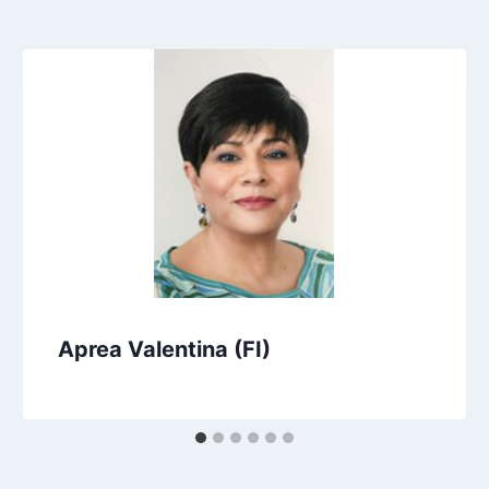
Aprea Valentina (FI)