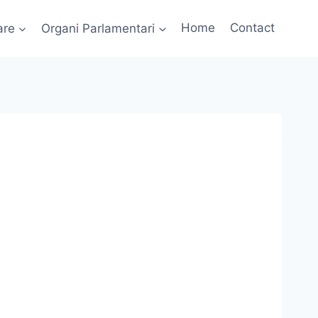
are
Organi Parlamentari
Home
Contact