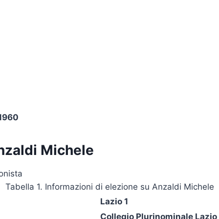
 1960
nzaldi Michele
onista
Tabella 1. Informazioni di elezione su Anzaldi Michele
Lazio 1
Collegio Plurinominale Lazio 