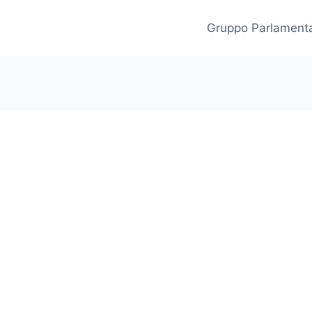
Gruppo Parlament