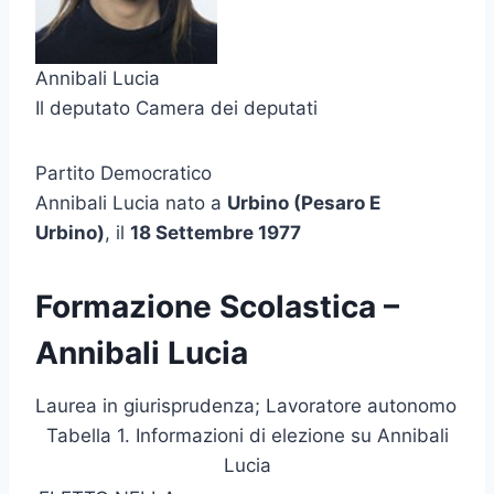
Annibali Lucia
Il deputato Camera dei deputati
Partito Democratico
Annibali Lucia nato a
Urbino (Pesaro E
Urbino)
, il
18 Settembre 1977
Formazione Scolastica –
Annibali Lucia
Laurea in giurisprudenza; Lavoratore autonomo
Tabella 1. Informazioni di elezione su Annibali
Lucia