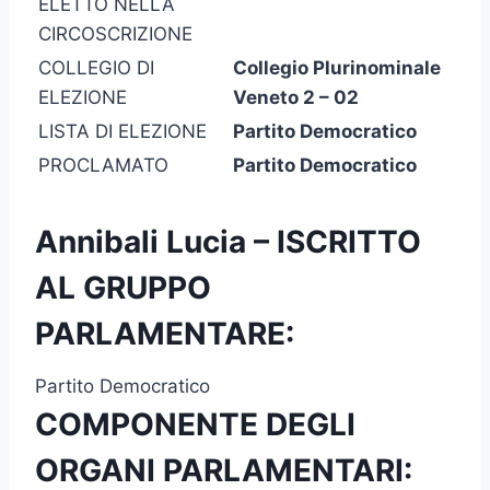
ELETTO NELLA
CIRCOSCRIZIONE
COLLEGIO DI
Collegio Plurinominale
ELEZIONE
Veneto 2 – 02
LISTA DI ELEZIONE
Partito Democratico
PROCLAMATO
Partito Democratico
Annibali Lucia – ISCRITTO
AL GRUPPO
PARLAMENTARE:
Partito Democratico
COMPONENTE DEGLI
ORGANI PARLAMENTARI: