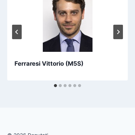
Ferraresi Vittorio (M5S)