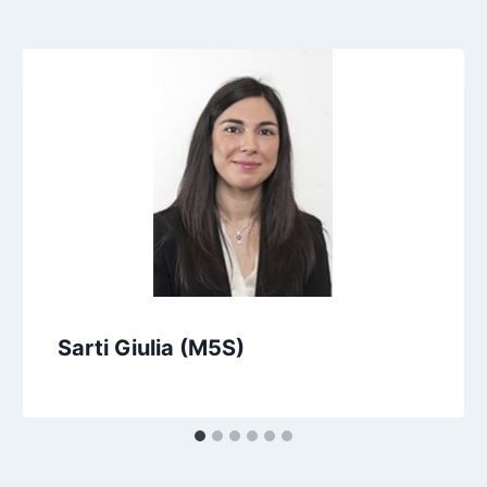
Sarti Giulia (M5S)