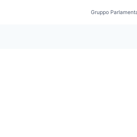
Gruppo Parlament