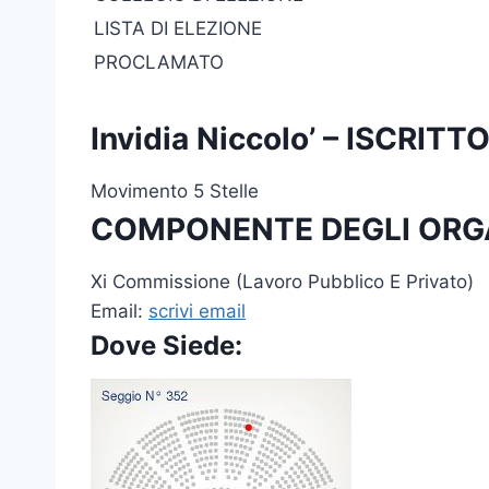
LISTA DI ELEZIONE
PROCLAMATO
Invidia Niccolo’ – ISCR
Movimento 5 Stelle
COMPONENTE DEGLI ORG
Xi Commissione (Lavoro Pubblico E Privato)
Email:
scrivi email
Dove Siede: