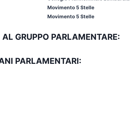
Movimento 5 Stelle
Movimento 5 Stelle
ITTO AL GRUPPO PARLAMENTARE:
ANI PARLAMENTARI: