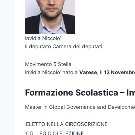
Invidia Niccolo’
Il deputato Camera dei deputati
Movimento 5 Stelle
Invidia Niccolo’ nato a
Varese
, il
13 Novembr
Formazione Scolastica – In
Master in Global Governance and Development
ELETTO NELLA CIRCOSCRIZIONE
COLLEGIO DI ELEZIONE