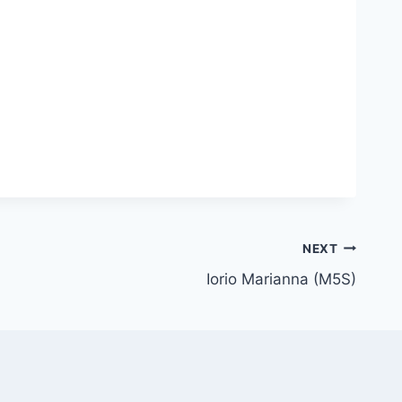
NEXT
Iorio Marianna (M5S)