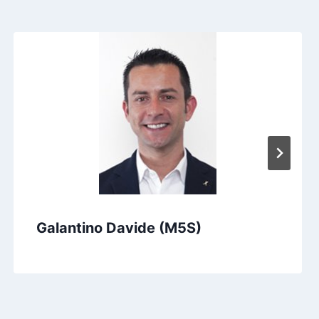
Galantino Davide (M5S)