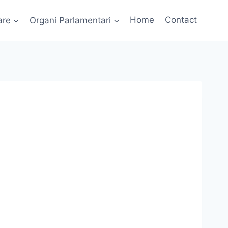
are
Organi Parlamentari
Home
Contact