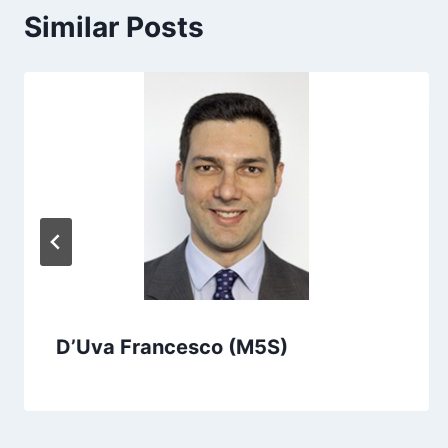
Similar Posts
D’Uva Francesco (M5S)