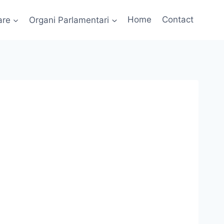
are
Organi Parlamentari
Home
Contact