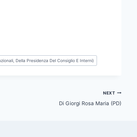
zionali, Della Presidenza Del Consiglio E Interni)
NEXT
Di Giorgi Rosa Maria (PD)