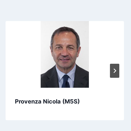
Provenza Nicola (M5S)