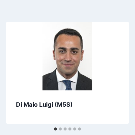
Di Maio Luigi (M5S)