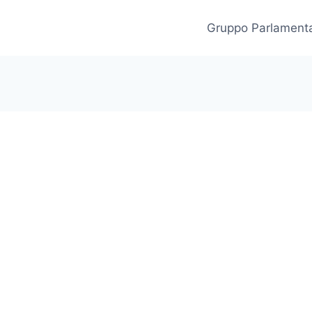
Gruppo Parlament