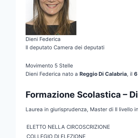
Dieni Federica
Il deputato Camera dei deputati
Movimento 5 Stelle
Dieni Federica nato a
Reggio Di Calabria
, il
6
Formazione Scolastica – Di
Laurea in giurisprudenza, Master di II livello
ELETTO NELLA CIRCOSCRIZIONE
COLLEGIO DI ELEZIONE