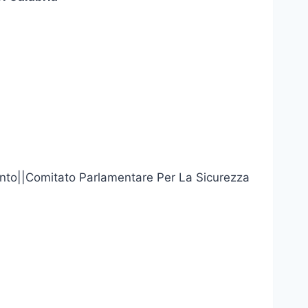
amento||Comitato Parlamentare Per La Sicurezza