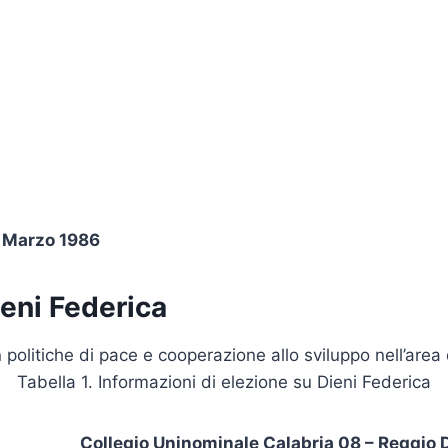
 Marzo 1986
eni Federica
 in politiche di pace e cooperazione allo sviluppo nell’ar
Tabella 1. Informazioni di elezione su Dieni Federica
Collegio Uninominale Calabria 08 – Reggio D