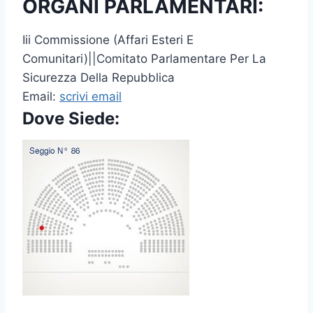
ORGANI PARLAMENTARI:
Iii Commissione (Affari Esteri E
Comunitari)||Comitato Parlamentare Per La
Sicurezza Della Repubblica
Email:
scrivi email
Dove Siede: