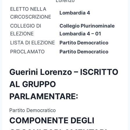
Lorenzo
ELETTO NELLA
Lombardia 4
CIRCOSCRIZIONE
COLLEGIO DI
Collegio Plurinominale
ELEZIONE
Lombardia 4 – 01
LISTA DI ELEZIONE
Partito Democratico
PROCLAMATO
Partito Democratico
Guerini Lorenzo – ISCRITTO
AL GRUPPO
PARLAMENTARE:
Partito Democratico
COMPONENTE DEGLI