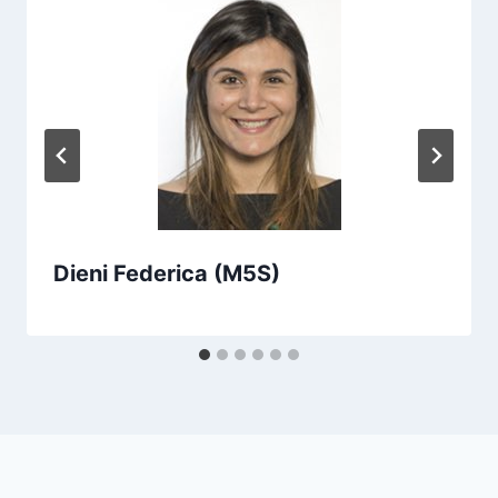
Dieni Federica (M5S)