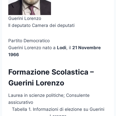
Guerini Lorenzo
Il deputato Camera dei deputati
Partito Democratico
Guerini Lorenzo nato a
Lodi
, il
21 Novembre
1966
Formazione Scolastica –
Guerini Lorenzo
Laurea in scienze politiche; Consulente
assicurativo
Tabella 1. Informazioni di elezione su Guerini