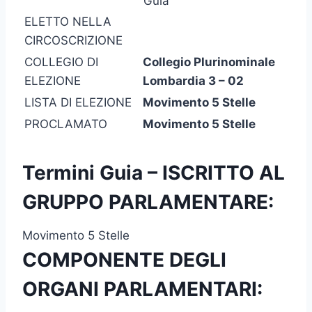
Guia
ELETTO NELLA
CIRCOSCRIZIONE
COLLEGIO DI
Collegio Plurinominale
ELEZIONE
Lombardia 3 – 02
LISTA DI ELEZIONE
Movimento 5 Stelle
PROCLAMATO
Movimento 5 Stelle
Termini Guia – ISCRITTO AL
GRUPPO PARLAMENTARE:
Movimento 5 Stelle
COMPONENTE DEGLI
ORGANI PARLAMENTARI: