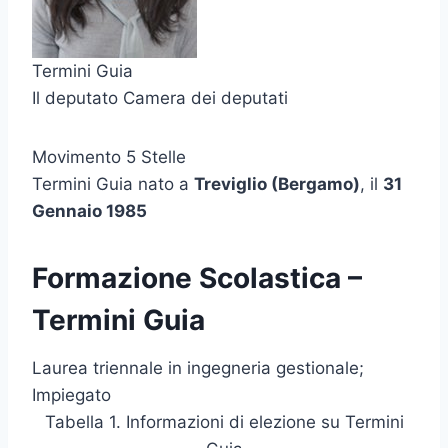
Termini Guia
Il deputato Camera dei deputati
Movimento 5 Stelle
Termini Guia nato a
Treviglio (Bergamo)
, il
31
Gennaio 1985
Formazione Scolastica –
Termini Guia
Laurea triennale in ingegneria gestionale;
Impiegato
Tabella 1. Informazioni di elezione su Termini