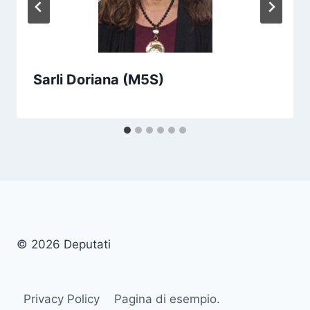
Sarli Doriana (M5S)
© 2026 Deputati
Privacy Policy
Pagina di esempio.