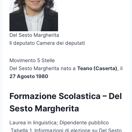
Del Sesto Margherita
Il deputato Camera dei deputati
Movimento 5 Stelle
Del Sesto Margherita nato a
Teano (Caserta)
, il
27 Agosto 1980
Formazione Scolastica – Del
Sesto Margherita
Laurea in linguistica; Dipendente pubblico
Tabella 1. Informazioni di elezione su Del Sesto