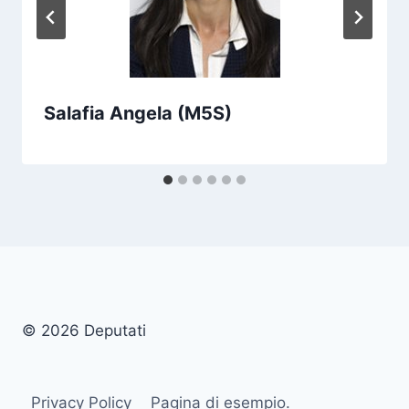
Salafia Angela (M5S)
© 2026 Deputati
Privacy Policy
Pagina di esempio.