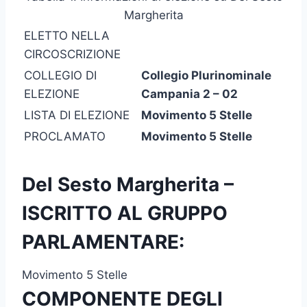
Margherita
ELETTO NELLA
CIRCOSCRIZIONE
COLLEGIO DI
Collegio Plurinominale
ELEZIONE
Campania 2 – 02
LISTA DI ELEZIONE
Movimento 5 Stelle
PROCLAMATO
Movimento 5 Stelle
Del Sesto Margherita –
ISCRITTO AL GRUPPO
PARLAMENTARE:
Movimento 5 Stelle
COMPONENTE DEGLI