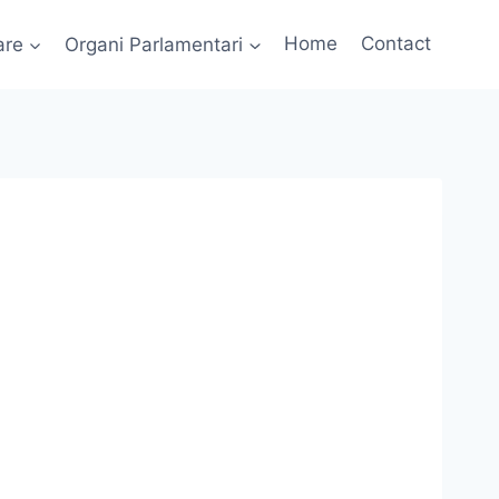
are
Organi Parlamentari
Home
Contact