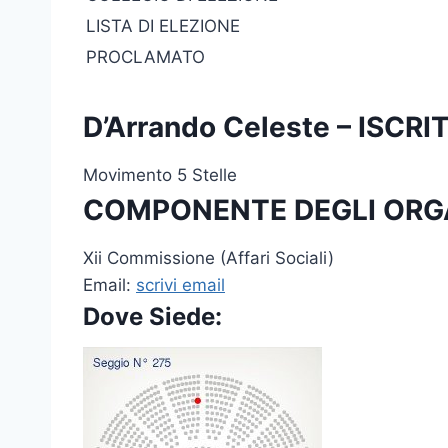
LISTA DI ELEZIONE
PROCLAMATO
D’Arrando Celeste – ISC
Movimento 5 Stelle
COMPONENTE DEGLI ORG
Xii Commissione (Affari Sociali)
Email:
scrivi email
Dove Siede: