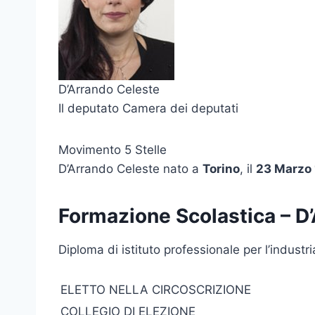
D’Arrando Celeste
Il deputato Camera dei deputati
Movimento 5 Stelle
D’Arrando Celeste nato a
Torino
, il
23 Marzo
Formazione Scolastica – D
Diploma di istituto professionale per l’industr
ELETTO NELLA CIRCOSCRIZIONE
COLLEGIO DI ELEZIONE