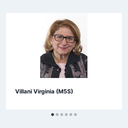
Villani Virginia (M5S)