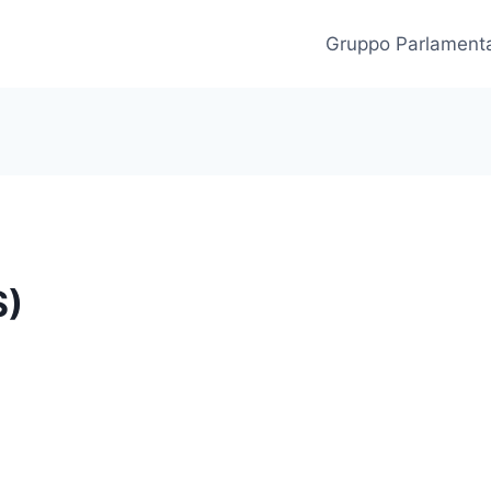
Gruppo Parlament
S)