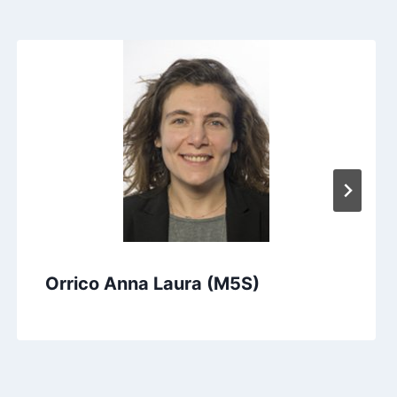
Orrico Anna Laura (M5S)