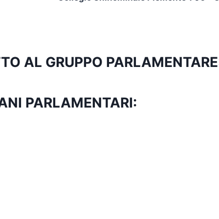
RITTO AL GRUPPO PARLAMENTARE
ANI PARLAMENTARI: