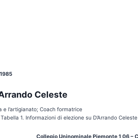
 1985
’Arrando Celeste
ia e l’artigianato; Coach formatrice
Tabella 1. Informazioni di elezione su D’Arrando Celeste
Collegio Uninominale Piemonte 1 06 – 