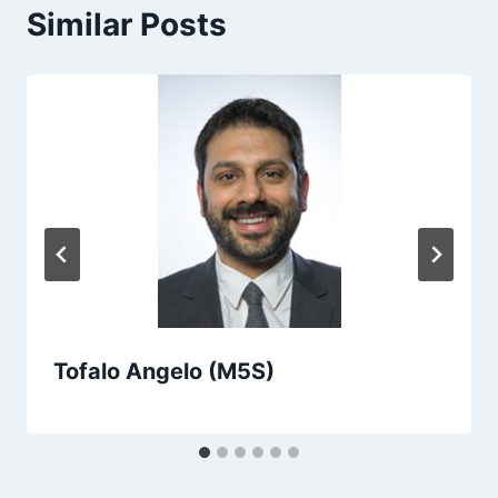
Similar Posts
Tofalo Angelo (M5S)