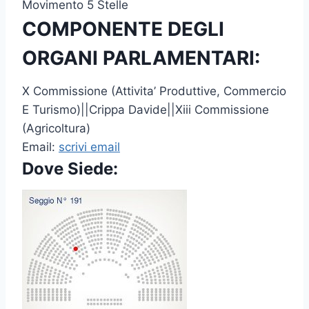
Movimento 5 Stelle
COMPONENTE DEGLI
ORGANI PARLAMENTARI:
X Commissione (Attivita’ Produttive, Commercio
E Turismo)||Crippa Davide||Xiii Commissione
(Agricoltura)
Email:
scrivi email
Dove Siede: