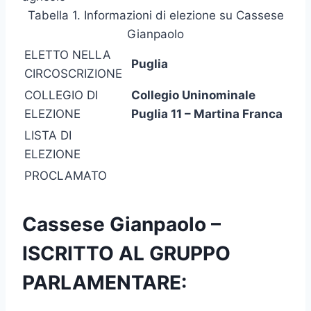
Tabella 1. Informazioni di elezione su Cassese
Gianpaolo
ELETTO NELLA
Puglia
CIRCOSCRIZIONE
COLLEGIO DI
Collegio Uninominale
ELEZIONE
Puglia 11 – Martina Franca
LISTA DI
ELEZIONE
PROCLAMATO
Cassese Gianpaolo –
ISCRITTO AL GRUPPO
PARLAMENTARE: