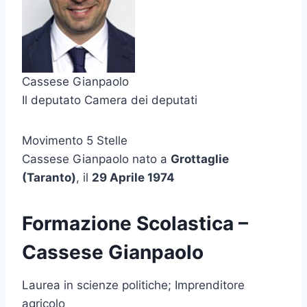
Cassese Gianpaolo
Il deputato Camera dei deputati
Movimento 5 Stelle
Cassese Gianpaolo nato a
Grottaglie
(Taranto)
, il
29 Aprile 1974
Formazione Scolastica –
Cassese Gianpaolo
Laurea in scienze politiche; Imprenditore
agricolo