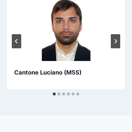
Cantone Luciano (M5S)