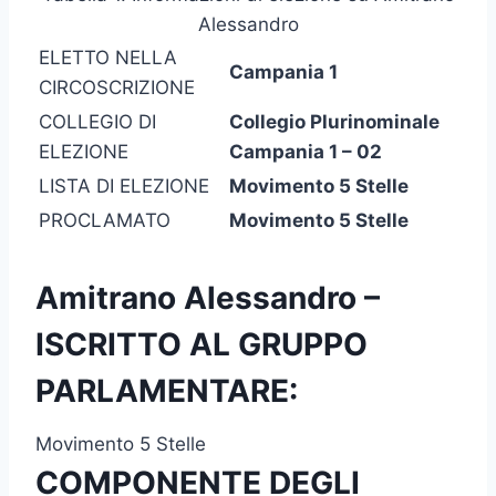
Alessandro
ELETTO NELLA
Campania 1
CIRCOSCRIZIONE
COLLEGIO DI
Collegio Plurinominale
ELEZIONE
Campania 1 – 02
LISTA DI ELEZIONE
Movimento 5 Stelle
PROCLAMATO
Movimento 5 Stelle
Amitrano Alessandro –
ISCRITTO AL GRUPPO
PARLAMENTARE:
Movimento 5 Stelle
COMPONENTE DEGLI