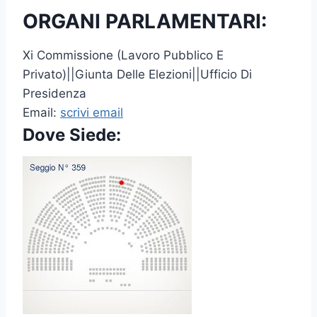
ORGANI PARLAMENTARI:
Xi Commissione (Lavoro Pubblico E
Privato)||Giunta Delle Elezioni||Ufficio Di
Presidenza
Email:
scrivi email
Dove Siede: