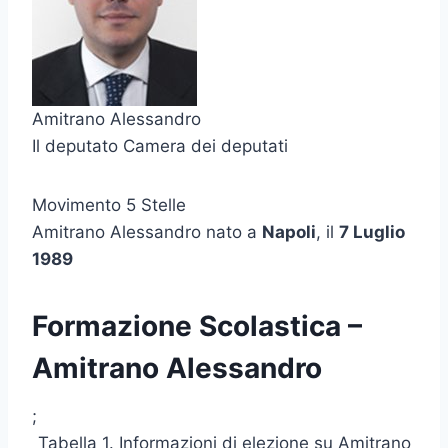
Amitrano Alessandro
Il deputato Camera dei deputati
Movimento 5 Stelle
Amitrano Alessandro nato a
Napoli
, il
7 Luglio
1989
Formazione Scolastica –
Amitrano Alessandro
;
Tabella 1. Informazioni di elezione su Amitrano