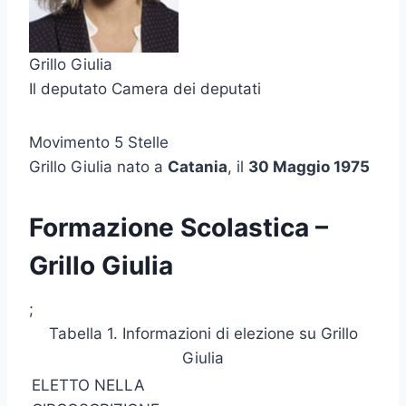
Grillo Giulia
Il deputato Camera dei deputati
Movimento 5 Stelle
Grillo Giulia nato a
Catania
, il
30 Maggio 1975
Formazione Scolastica –
Grillo Giulia
;
Tabella 1. Informazioni di elezione su Grillo
Giulia
ELETTO NELLA