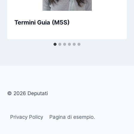
Termini Guia (M5S)
© 2026 Deputati
Privacy Policy
Pagina di esempio.