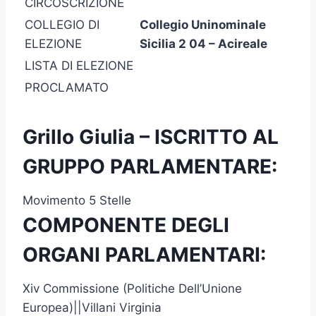
CIRCOSCRIZIONE
COLLEGIO DI
Collegio Uninominale
ELEZIONE
Sicilia 2 04 – Acireale
LISTA DI ELEZIONE
PROCLAMATO
Grillo Giulia – ISCRITTO AL
GRUPPO PARLAMENTARE:
Movimento 5 Stelle
COMPONENTE DEGLI
ORGANI PARLAMENTARI:
Xiv Commissione (Politiche Dell’Unione
Europea)||Villani Virginia