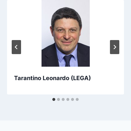
Tarantino Leonardo (LEGA)