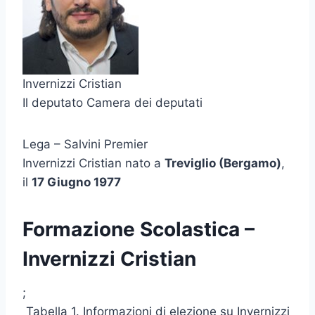
Invernizzi Cristian
Il deputato Camera dei deputati
Lega – Salvini Premier
Invernizzi Cristian nato a
Treviglio (Bergamo)
,
il
17 Giugno 1977
Formazione Scolastica –
Invernizzi Cristian
;
Tabella 1. Informazioni di elezione su Invernizzi