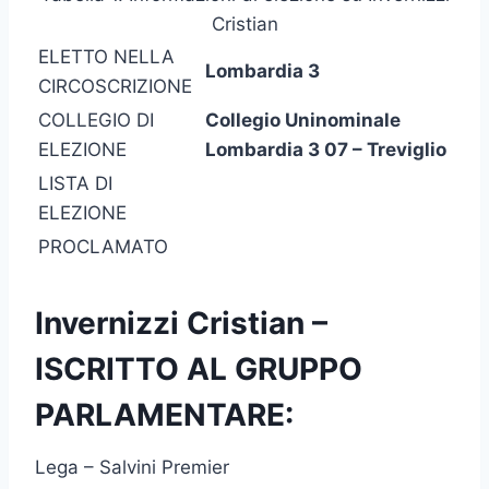
Cristian
ELETTO NELLA
Lombardia 3
CIRCOSCRIZIONE
COLLEGIO DI
Collegio Uninominale
ELEZIONE
Lombardia 3 07 – Treviglio
LISTA DI
ELEZIONE
PROCLAMATO
Invernizzi Cristian –
ISCRITTO AL GRUPPO
PARLAMENTARE:
Lega – Salvini Premier