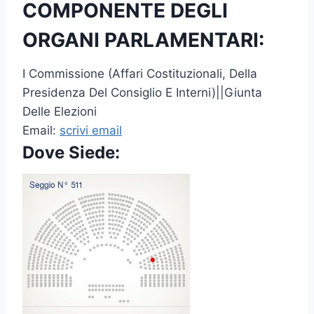
COMPONENTE DEGLI
ORGANI PARLAMENTARI:
I Commissione (Affari Costituzionali, Della
Presidenza Del Consiglio E Interni)||Giunta
Delle Elezioni
Email:
scrivi email
Dove Siede: