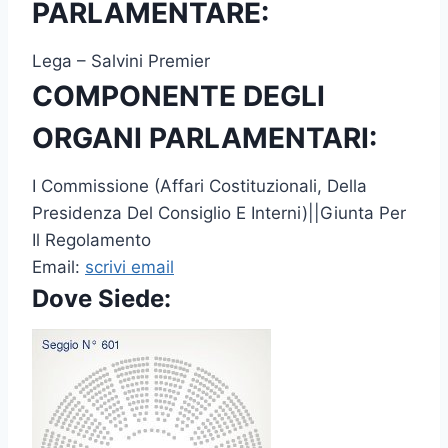
PARLAMENTARE:
Lega – Salvini Premier
COMPONENTE DEGLI
ORGANI PARLAMENTARI:
I Commissione (Affari Costituzionali, Della
Presidenza Del Consiglio E Interni)||Giunta Per
Il Regolamento
Email:
scrivi email
Dove Siede: