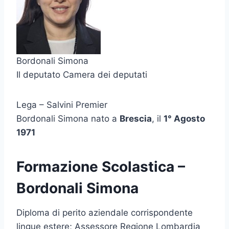
Bordonali Simona
Il deputato Camera dei deputati
Lega – Salvini Premier
Bordonali Simona nato a
Brescia
, il
1° Agosto
1971
Formazione Scolastica –
Bordonali Simona
Diploma di perito aziendale corrispondente
lingue estere; Assessore Regione Lombardia