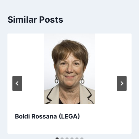
Similar Posts
Boldi Rossana (LEGA)