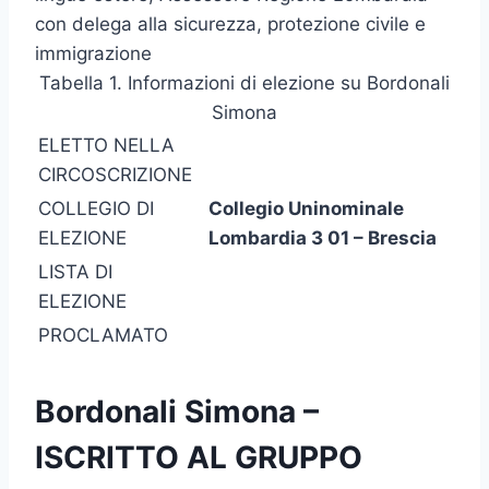
con delega alla sicurezza, protezione civile e
immigrazione
Tabella 1. Informazioni di elezione su Bordonali
Simona
ELETTO NELLA
CIRCOSCRIZIONE
COLLEGIO DI
Collegio Uninominale
ELEZIONE
Lombardia 3 01 – Brescia
LISTA DI
ELEZIONE
PROCLAMATO
Bordonali Simona –
ISCRITTO AL GRUPPO