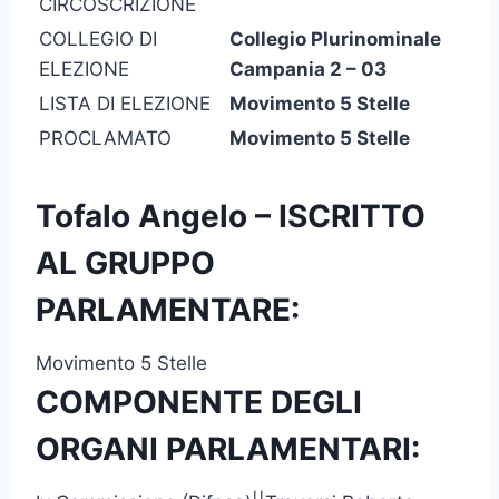
CIRCOSCRIZIONE
COLLEGIO DI
Collegio Plurinominale
ELEZIONE
Campania 2 – 03
LISTA DI ELEZIONE
Movimento 5 Stelle
PROCLAMATO
Movimento 5 Stelle
Tofalo Angelo – ISCRITTO
AL GRUPPO
PARLAMENTARE:
Movimento 5 Stelle
COMPONENTE DEGLI
ORGANI PARLAMENTARI: