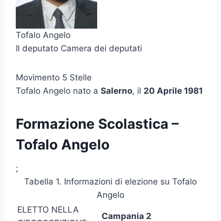
Tofalo Angelo
Il deputato Camera dei deputati
Movimento 5 Stelle
Tofalo Angelo nato a
Salerno
, il
20 Aprile 1981
Formazione Scolastica –
Tofalo Angelo
;
Tabella 1. Informazioni di elezione su Tofalo
Angelo
ELETTO NELLA
Campania 2