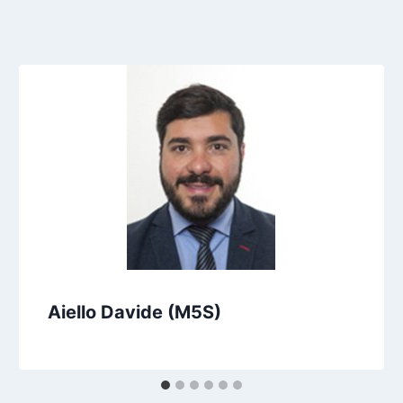
Aiello Davide (M5S)