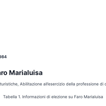
1984
ro Marialuisa
istiche, Abilitazione all’esercizio della professione di 
Tabella 1. Informazioni di elezione su Faro Marialuisa