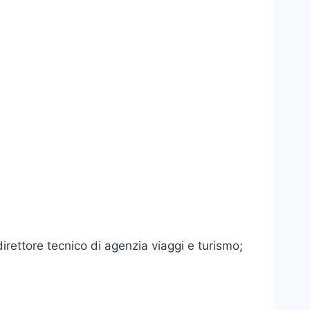
direttore tecnico di agenzia viaggi e turismo;