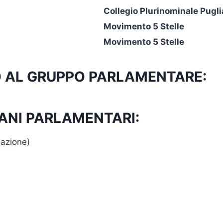
Collegio Plurinominale Pugli
Movimento 5 Stelle
Movimento 5 Stelle
TTO AL GRUPPO PARLAMENTARE:
ANI PARLAMENTARI:
azione)