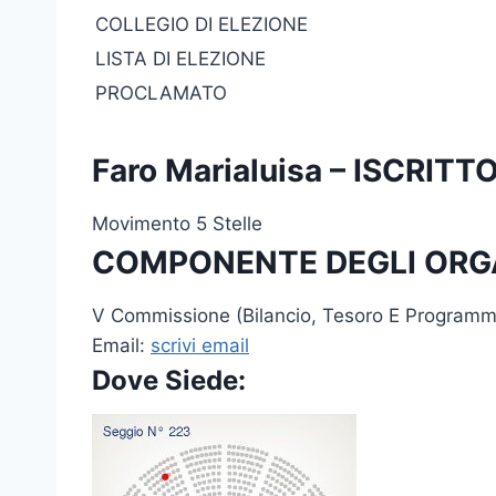
COLLEGIO DI ELEZIONE
LISTA DI ELEZIONE
PROCLAMATO
Faro Marialuisa – ISCRI
Movimento 5 Stelle
COMPONENTE DEGLI ORG
V Commissione (Bilancio, Tesoro E Programm
Email:
scrivi email
Dove Siede: