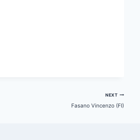
NEXT
Fasano Vincenzo (FI)