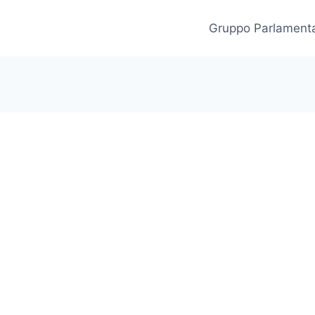
Gruppo Parlament