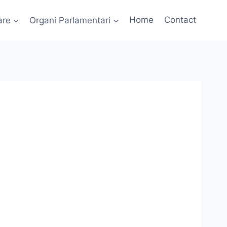
are
Organi Parlamentari
Home
Contact