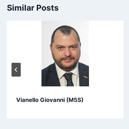
Similar Posts
Vianello Giovanni (M5S)