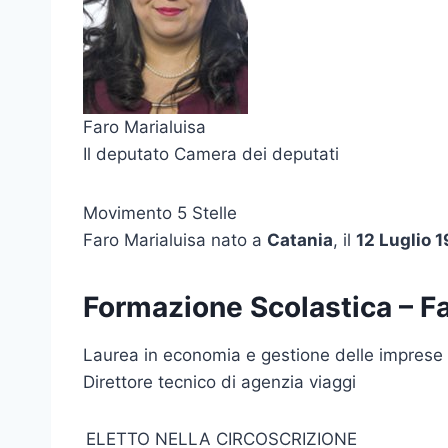
Faro Marialuisa
Il deputato Camera dei deputati
Movimento 5 Stelle
Faro Marialuisa nato a
Catania
, il
12 Luglio 
Formazione Scolastica – Fa
Laurea in economia e gestione delle imprese tur
Direttore tecnico di agenzia viaggi
ELETTO NELLA CIRCOSCRIZIONE