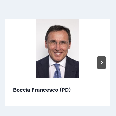
Boccia Francesco (PD)