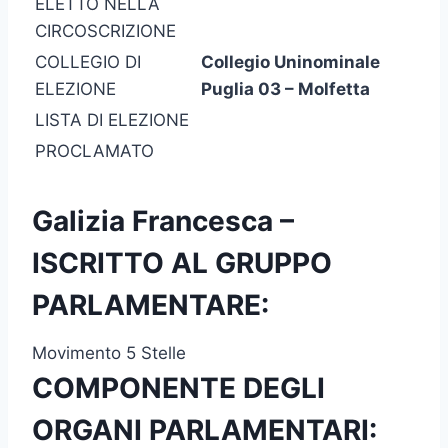
ELETTO NELLA
CIRCOSCRIZIONE
COLLEGIO DI
Collegio Uninominale
ELEZIONE
Puglia 03 – Molfetta
LISTA DI ELEZIONE
PROCLAMATO
Galizia Francesca –
ISCRITTO AL GRUPPO
PARLAMENTARE:
Movimento 5 Stelle
COMPONENTE DEGLI
ORGANI PARLAMENTARI: