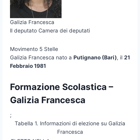
Galizia Francesca
Il deputato Camera dei deputati
Movimento 5 Stelle
Galizia Francesca nato a
Putignano (Bari)
, il
21
Febbraio 1981
Formazione Scolastica –
Galizia Francesca
;
Tabella 1. Informazioni di elezione su Galizia
Francesca