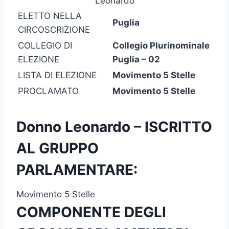
Leonardo
ELETTO NELLA
Puglia
CIRCOSCRIZIONE
COLLEGIO DI
Collegio Plurinominale
ELEZIONE
Puglia – 02
LISTA DI ELEZIONE
Movimento 5 Stelle
PROCLAMATO
Movimento 5 Stelle
Donno Leonardo – ISCRITTO
AL GRUPPO
PARLAMENTARE:
Movimento 5 Stelle
COMPONENTE DEGLI