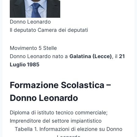
Donno Leonardo
Il deputato Camera dei deputati
Movimento 5 Stelle
Donno Leonardo nato a
Galatina (Lecce)
, il
21
Luglio 1985
Formazione Scolastica –
Donno Leonardo
Diploma di istituto tecnico commerciale;
Imprenditore del settore impiantistico
Tabella 1. Informazioni di elezione su Donno