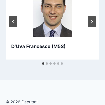
D’Uva Francesco (M5S)
© 2026 Deputati