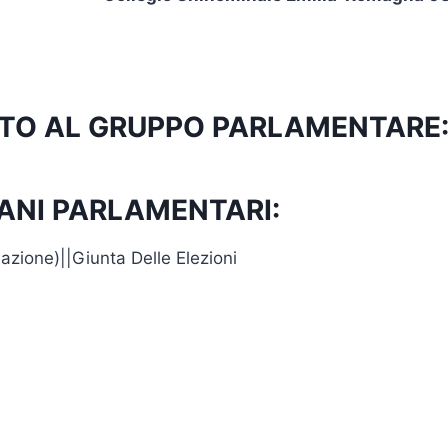
RITTO AL GRUPPO PARLAMENTARE
ANI PARLAMENTARI:
zione)||Giunta Delle Elezioni