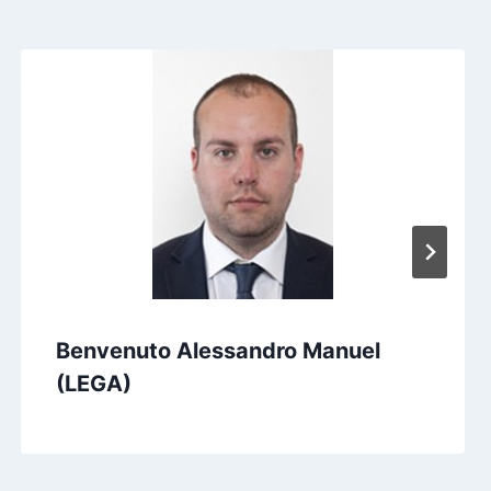
Benvenuto Alessandro Manuel
(LEGA)