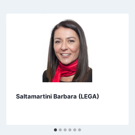
Saltamartini Barbara (LEGA)