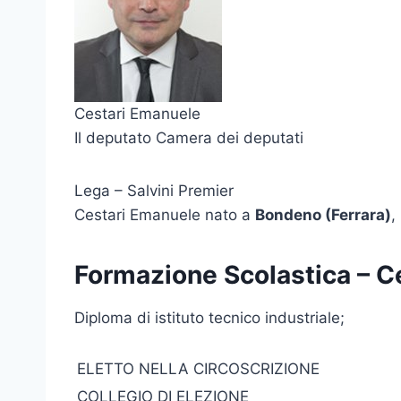
Cestari Emanuele
Il deputato Camera dei deputati
Lega – Salvini Premier
Cestari Emanuele nato a
Bondeno (Ferrara)
,
Formazione Scolastica – C
Diploma di istituto tecnico industriale;
ELETTO NELLA CIRCOSCRIZIONE
COLLEGIO DI ELEZIONE