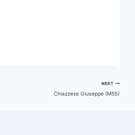
NEXT
Chiazzese Giuseppe (M5S)