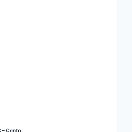
 – Cento