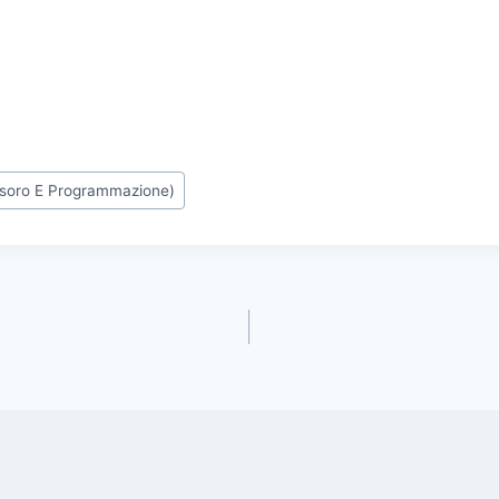
esoro E Programmazione)