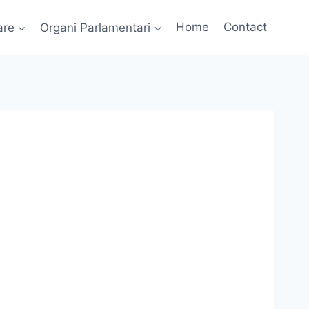
are
Organi Parlamentari
Home
Contact