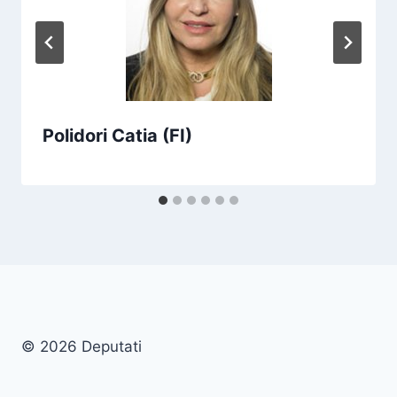
Polidori Catia (FI)
© 2026 Deputati