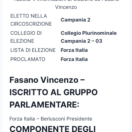
Vincenzo
ELETTO NELLA
Campania 2
CIRCOSCRIZIONE
COLLEGIO DI
Collegio Plurinominale
ELEZIONE
Campania 2 – 03
LISTA DI ELEZIONE
Forza Italia
PROCLAMATO
Forza Italia
Fasano Vincenzo –
ISCRITTO AL GRUPPO
PARLAMENTARE:
Forza Italia – Berlusconi Presidente
COMPONENTE DEGLI