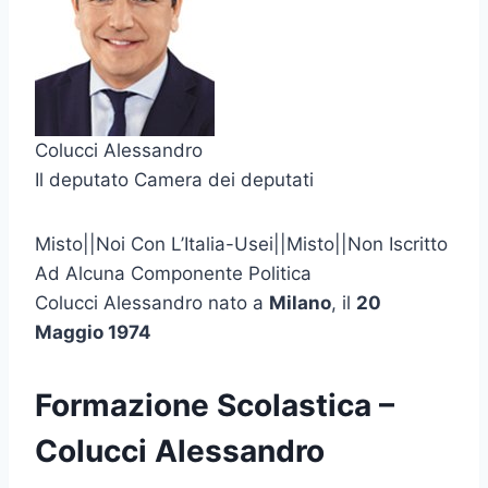
Colucci Alessandro
Il deputato Camera dei deputati
Misto||Noi Con L’Italia-Usei||Misto||Non Iscritto
Ad Alcuna Componente Politica
Colucci Alessandro nato a
Milano
, il
20
Maggio 1974
Formazione Scolastica –
Colucci Alessandro