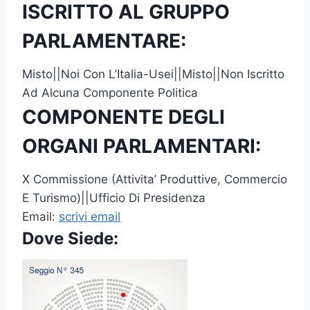
ISCRITTO AL GRUPPO
PARLAMENTARE:
Misto||Noi Con L’Italia-Usei||Misto||Non Iscritto
Ad Alcuna Componente Politica
COMPONENTE DEGLI
ORGANI PARLAMENTARI:
X Commissione (Attivita’ Produttive, Commercio
E Turismo)||Ufficio Di Presidenza
Email:
scrivi email
Dove Siede: