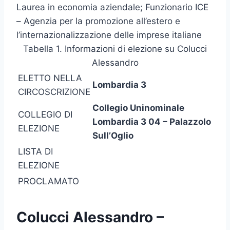
Laurea in economia aziendale; Funzionario ICE
– Agenzia per la promozione all’estero e
l’internazionalizzazione delle imprese italiane
Tabella 1. Informazioni di elezione su Colucci
Alessandro
ELETTO NELLA
Lombardia 3
CIRCOSCRIZIONE
Collegio Uninominale
COLLEGIO DI
Lombardia 3 04 – Palazzolo
ELEZIONE
Sull’Oglio
LISTA DI
ELEZIONE
PROCLAMATO
Colucci Alessandro –