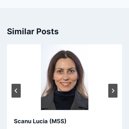
Similar Posts
Scanu Lucia (M5S)