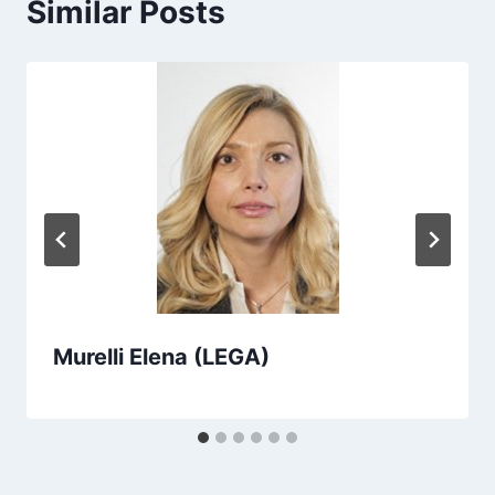
Similar Posts
Murelli Elena (LEGA)