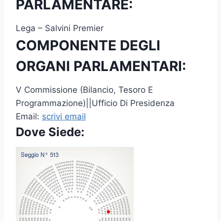
PARLAMENTARE:
Lega – Salvini Premier
COMPONENTE DEGLI
ORGANI PARLAMENTARI:
V Commissione (Bilancio, Tesoro E
Programmazione)||Ufficio Di Presidenza
Email:
scrivi email
Dove Siede: