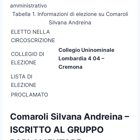
amministrativo
Tabella 1. Informazioni di elezione su Comaroli
Silvana Andreina
ELETTO NELLA
CIRCOSCRIZIONE
Collegio Uninominale
COLLEGIO DI
Lombardia 4 04 –
ELEZIONE
Cremona
LISTA DI
ELEZIONE
PROCLAMATO
Comaroli Silvana Andreina –
ISCRITTO AL GRUPPO