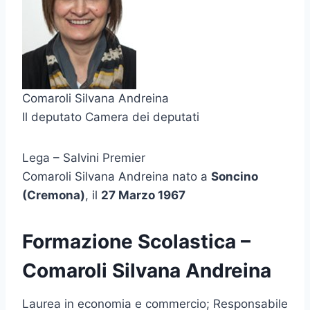
Comaroli Silvana Andreina
Il deputato Camera dei deputati
Lega – Salvini Premier
Comaroli Silvana Andreina nato a
Soncino
(Cremona)
, il
27 Marzo 1967
Formazione Scolastica –
Comaroli Silvana Andreina
Laurea in economia e commercio; Responsabile