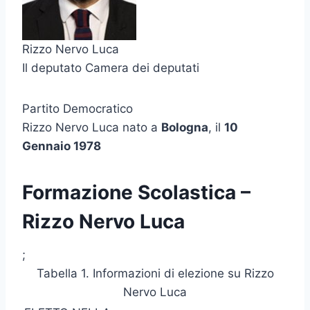
Rizzo Nervo Luca
Il deputato Camera dei deputati
Partito Democratico
Rizzo Nervo Luca nato a
Bologna
, il
10
Gennaio 1978
Formazione Scolastica –
Rizzo Nervo Luca
;
Tabella 1. Informazioni di elezione su Rizzo
Nervo Luca