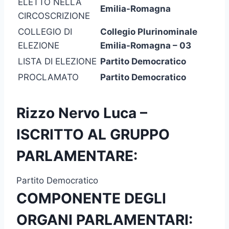
ELETTO NELLA
Emilia-Romagna
CIRCOSCRIZIONE
COLLEGIO DI
Collegio Plurinominale
ELEZIONE
Emilia-Romagna – 03
LISTA DI ELEZIONE
Partito Democratico
PROCLAMATO
Partito Democratico
Rizzo Nervo Luca –
ISCRITTO AL GRUPPO
PARLAMENTARE:
Partito Democratico
COMPONENTE DEGLI
ORGANI PARLAMENTARI: