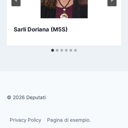
Sarli Doriana (M5S)
© 2026 Deputati
Privacy Policy
Pagina di esempio.