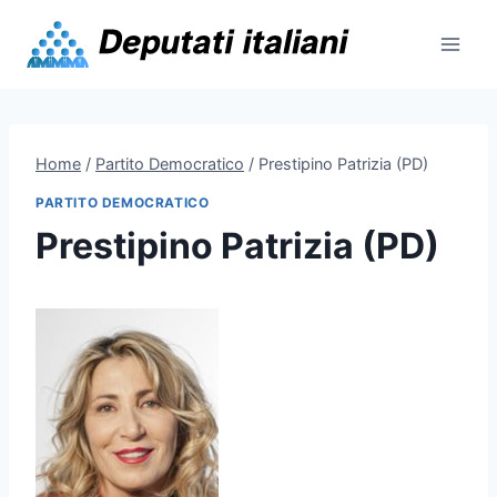
Skip
to
content
Home
/
Partito Democratico
/
Prestipino Patrizia (PD)
PARTITO DEMOCRATICO
Prestipino Patrizia (PD)