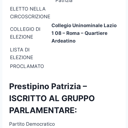
Patrizia
ELETTO NELLA
CIRCOSCRIZIONE
Collegio Uninominale Lazio
COLLEGIO DI
1 08 – Roma – Quartiere
ELEZIONE
Ardeatino
LISTA DI
ELEZIONE
PROCLAMATO
Prestipino Patrizia –
ISCRITTO AL GRUPPO
PARLAMENTARE:
Partito Democratico