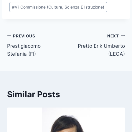
P
#
Vii Commissione (Cultura, Scienza E Istruzione)
o
s
t
T
Post
PREVIOUS
NEXT
a
Prestigiacomo
Pretto Erik Umberto
navigation
g
Stefania (FI)
(LEGA)
s
:
Similar Posts