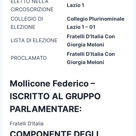
ELETTO NELLA
Lazio 1
CIRCOSCRIZIONE
COLLEGIO DI
Collegio Plurinominale
ELEZIONE
Lazio 1 – 01
Fratelli D’Italia Con
LISTA DI ELEZIONE
Giorgia Meloni
Fratelli D’Italia Con
PROCLAMATO
Giorgia Meloni
Mollicone Federico –
ISCRITTO AL GRUPPO
PARLAMENTARE:
Fratelli D’Italia
COMPONENTE DEGLI