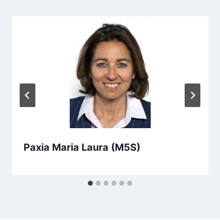
Paxia Maria Laura (M5S)