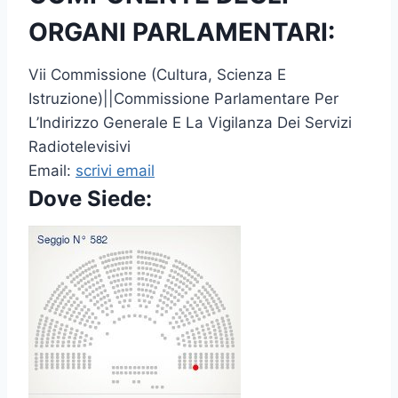
ORGANI PARLAMENTARI:
Vii Commissione (Cultura, Scienza E
Istruzione)||Commissione Parlamentare Per
L’Indirizzo Generale E La Vigilanza Dei Servizi
Radiotelevisivi
Email:
scrivi email
Dove Siede: