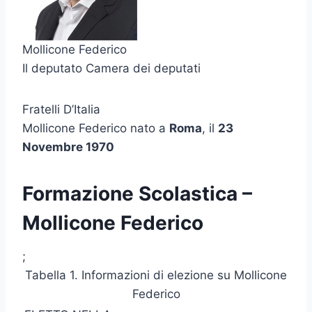
Mollicone Federico
Il deputato Camera dei deputati
Fratelli D’Italia
Mollicone Federico nato a
Roma
, il
23
Novembre 1970
Formazione Scolastica –
Mollicone Federico
;
Tabella 1. Informazioni di elezione su Mollicone
Federico