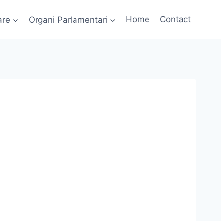
are
Organi Parlamentari
Home
Contact