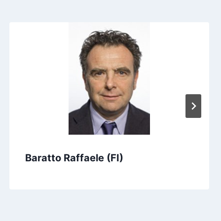
Baratto Raffaele (FI)