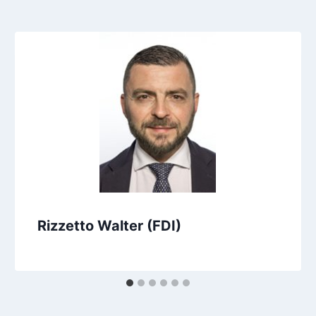
Rizzetto Walter (FDI)