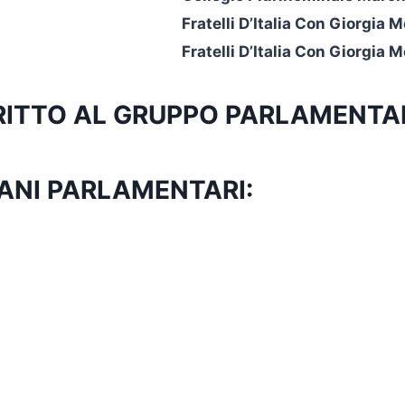
Fratelli D’Italia Con Giorgia M
Fratelli D’Italia Con Giorgia M
SCRITTO AL GRUPPO PARLAMENTA
ANI PARLAMENTARI: