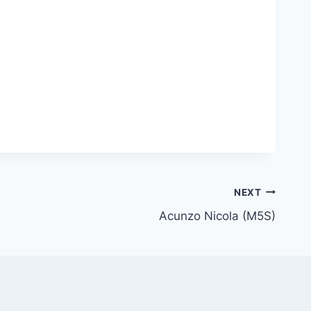
NEXT
Acunzo Nicola (M5S)