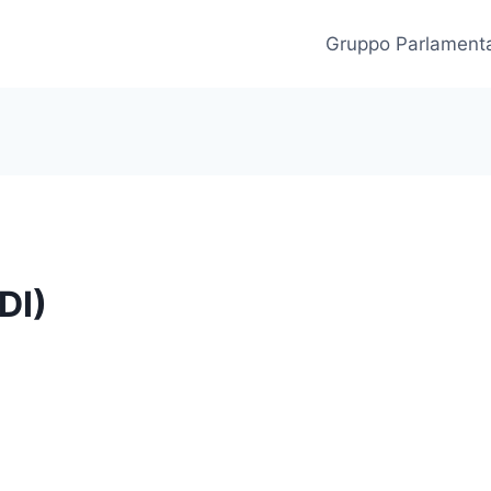
Gruppo Parlament
DI)