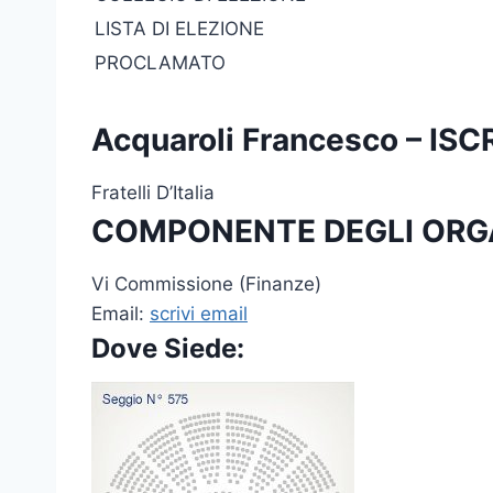
LISTA DI ELEZIONE
PROCLAMATO
Acquaroli Francesco – I
Fratelli D’Italia
COMPONENTE DEGLI ORG
Vi Commissione (Finanze)
Email:
scrivi email
Dove Siede: