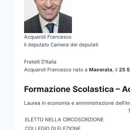
Acquaroli Francesco
Il deputato Camera dei deputati
Fratelli D’Italia
Acquaroli Francesco nato a
Macerata
, il
25 S
Formazione Scolastica – A
Laurea in economia e amministrazione dell’im
ELETTO NELLA CIRCOSCRIZIONE
COLLEGIO DI ELEZIONE