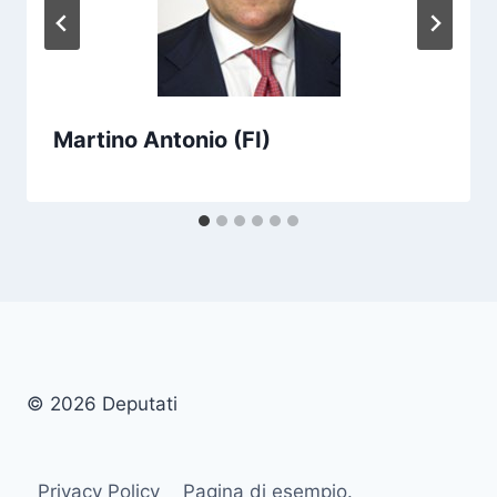
Martino Antonio (FI)
© 2026 Deputati
Privacy Policy
Pagina di esempio.