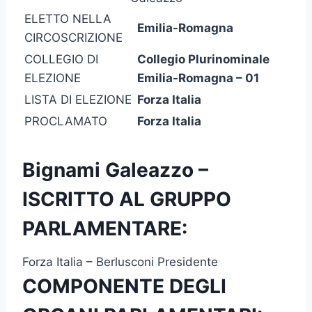
ELETTO NELLA
Emilia-Romagna
CIRCOSCRIZIONE
COLLEGIO DI
Collegio Plurinominale
ELEZIONE
Emilia-Romagna – 01
LISTA DI ELEZIONE
Forza Italia
PROCLAMATO
Forza Italia
Bignami Galeazzo –
ISCRITTO AL GRUPPO
PARLAMENTARE:
Forza Italia – Berlusconi Presidente
COMPONENTE DEGLI