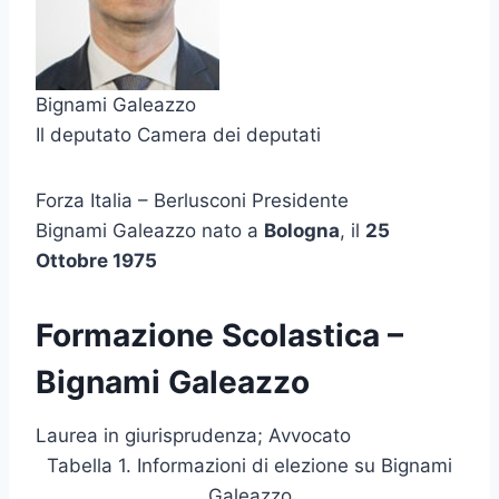
Bignami Galeazzo
Il deputato Camera dei deputati
Forza Italia – Berlusconi Presidente
Bignami Galeazzo nato a
Bologna
, il
25
Ottobre 1975
Formazione Scolastica –
Bignami Galeazzo
Laurea in giurisprudenza; Avvocato
Tabella 1. Informazioni di elezione su Bignami
Galeazzo