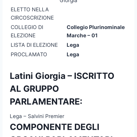
Giorgia
ELETTO NELLA
CIRCOSCRIZIONE
COLLEGIO DI
Collegio Plurinominale
ELEZIONE
Marche – 01
LISTA DI ELEZIONE
Lega
PROCLAMATO
Lega
Latini Giorgia – ISCRITTO
AL GRUPPO
PARLAMENTARE:
Lega – Salvini Premier
COMPONENTE DEGLI