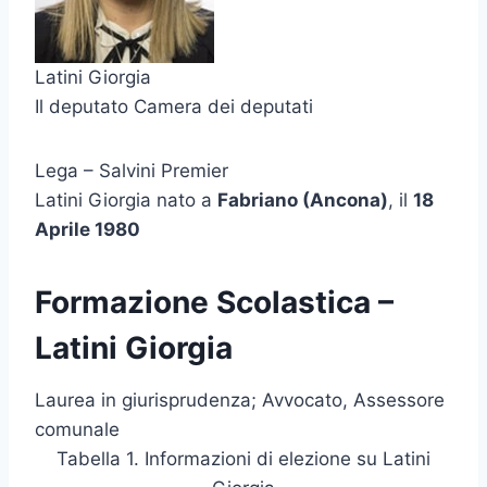
Latini Giorgia
Il deputato Camera dei deputati
Lega – Salvini Premier
Latini Giorgia nato a
Fabriano (Ancona)
, il
18
Aprile 1980
Formazione Scolastica –
Latini Giorgia
Laurea in giurisprudenza; Avvocato, Assessore
comunale
Tabella 1. Informazioni di elezione su Latini