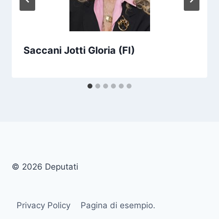
Saccani Jotti Gloria (FI)
© 2026 Deputati
Privacy Policy
Pagina di esempio.