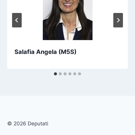
Salafia Angela (M5S)
© 2026 Deputati