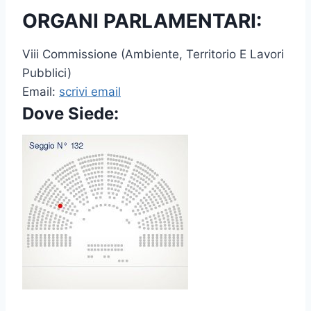
ORGANI PARLAMENTARI:
Viii Commissione (Ambiente, Territorio E Lavori
Pubblici)
Email:
scrivi email
Dove Siede: