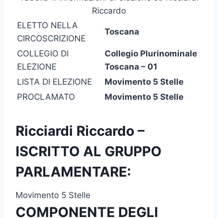
Riccardo
ELETTO NELLA
Toscana
CIRCOSCRIZIONE
COLLEGIO DI
Collegio Plurinominale
ELEZIONE
Toscana – 01
LISTA DI ELEZIONE
Movimento 5 Stelle
PROCLAMATO
Movimento 5 Stelle
Ricciardi Riccardo –
ISCRITTO AL GRUPPO
PARLAMENTARE:
Movimento 5 Stelle
COMPONENTE DEGLI