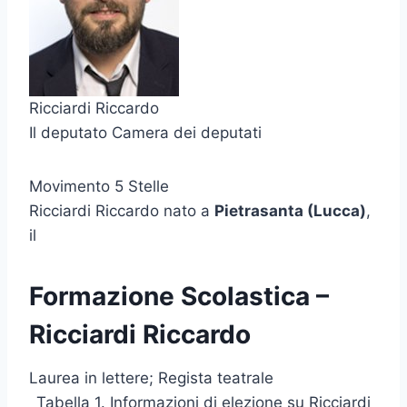
Ricciardi Riccardo
Il deputato Camera dei deputati
Movimento 5 Stelle
Ricciardi Riccardo nato a
Pietrasanta (Lucca)
,
il
Formazione Scolastica –
Ricciardi Riccardo
Laurea in lettere; Regista teatrale
Tabella 1. Informazioni di elezione su Ricciardi