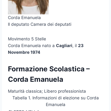
Corda Emanuela
Il deputato Camera dei deputati
Movimento 5 Stelle
Corda Emanuela nato a
Cagliari
, il
23
Novembre 1974
Formazione Scolastica –
Corda Emanuela
Maturità classica; Libero professionista
Tabella 1. Informazioni di elezione su Corda
Emanuela