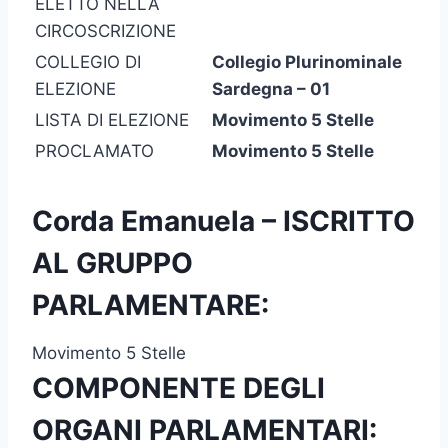
ELETTO NELLA
CIRCOSCRIZIONE
COLLEGIO DI
Collegio Plurinominale
ELEZIONE
Sardegna – 01
LISTA DI ELEZIONE
Movimento 5 Stelle
PROCLAMATO
Movimento 5 Stelle
Corda Emanuela – ISCRITTO
AL GRUPPO
PARLAMENTARE:
Movimento 5 Stelle
COMPONENTE DEGLI
ORGANI PARLAMENTARI: