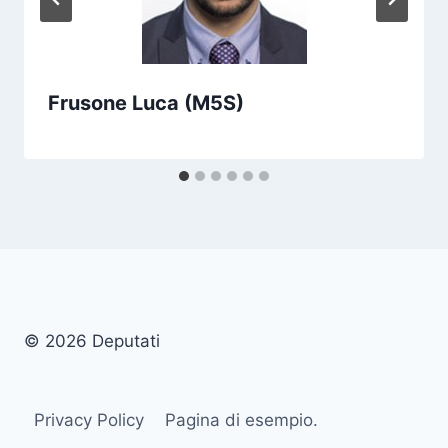
Frusone Luca (M5S)
© 2026 Deputati
Privacy Policy
Pagina di esempio.