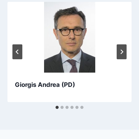
Giorgis Andrea (PD)