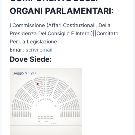
ORGANI PARLAMENTARI:
I Commissione (Affari Costituzionali, Della
Presidenza Del Consiglio E Interni)||Comitato
Per La Legislazione
Email:
scrivi email
Dove Siede: