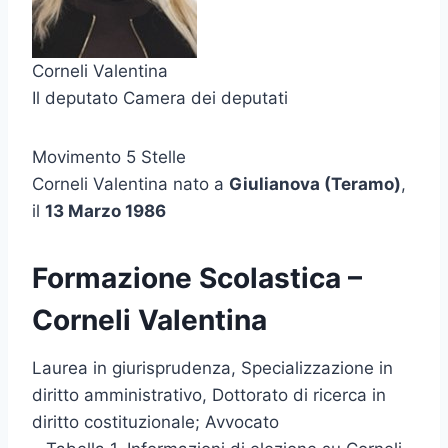
Corneli Valentina
Il deputato Camera dei deputati
Movimento 5 Stelle
Corneli Valentina nato a
Giulianova (Teramo)
,
il
13 Marzo 1986
Formazione Scolastica –
Corneli Valentina
Laurea in giurisprudenza, Specializzazione in
diritto amministrativo, Dottorato di ricerca in
diritto costituzionale; Avvocato