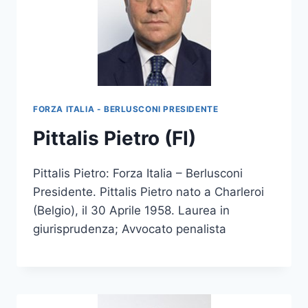
FORZA ITALIA - BERLUSCONI PRESIDENTE
Pittalis Pietro (FI)
Pittalis Pietro: Forza Italia – Berlusconi
Presidente. Pittalis Pietro nato a Charleroi
(Belgio), il 30 Aprile 1958. Laurea in
giurisprudenza; Avvocato penalista