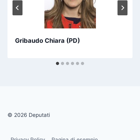
Gribaudo Chiara (PD)
© 2026 Deputati
Privacy Policy
Pagina di esempio.