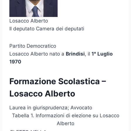
Losacco Alberto
Il deputato Camera dei deputati
Partito Democratico
Losacco Alberto nato a
Brindisi
, il
1° Luglio
1970
Formazione Scolastica –
Losacco Alberto
Laurea in giurisprudenza; Avvocato
Tabella 1. Informazioni di elezione su Losacco
Alberto