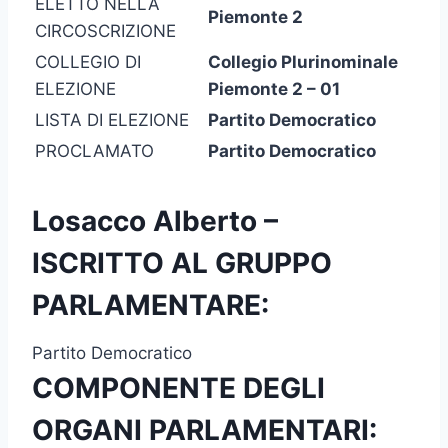
ELETTO NELLA
Piemonte 2
CIRCOSCRIZIONE
COLLEGIO DI
Collegio Plurinominale
ELEZIONE
Piemonte 2 – 01
LISTA DI ELEZIONE
Partito Democratico
PROCLAMATO
Partito Democratico
Losacco Alberto –
ISCRITTO AL GRUPPO
PARLAMENTARE:
Partito Democratico
COMPONENTE DEGLI
ORGANI PARLAMENTARI: