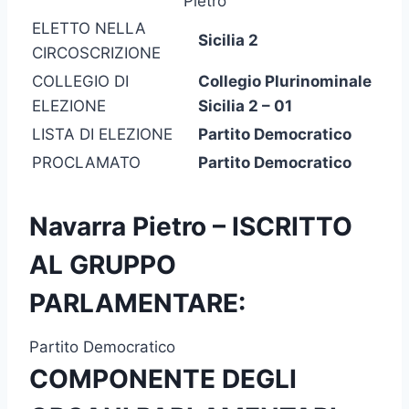
Pietro
ELETTO NELLA
Sicilia 2
CIRCOSCRIZIONE
COLLEGIO DI
Collegio Plurinominale
ELEZIONE
Sicilia 2 – 01
LISTA DI ELEZIONE
Partito Democratico
PROCLAMATO
Partito Democratico
Navarra Pietro – ISCRITTO
AL GRUPPO
PARLAMENTARE:
Partito Democratico
COMPONENTE DEGLI