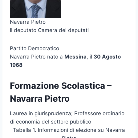
Navarra Pietro
Il deputato Camera dei deputati
Partito Democratico
Navarra Pietro nato a
Messina
, il
30 Agosto
1968
Formazione Scolastica –
Navarra Pietro
Laurea in giurisprudenza; Professore ordinario
di economia del settore pubblico
Tabella 1. Informazioni di elezione su Navarra