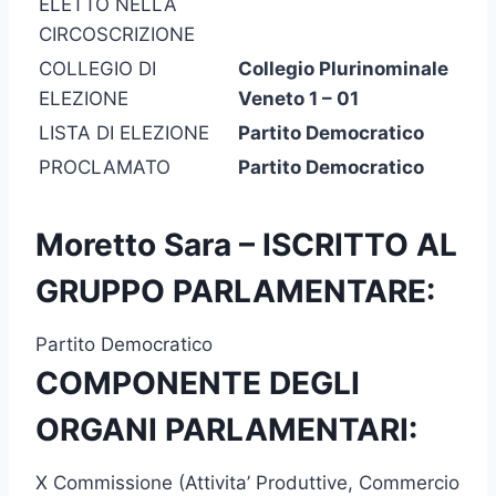
ELETTO NELLA
CIRCOSCRIZIONE
COLLEGIO DI
Collegio Plurinominale
ELEZIONE
Veneto 1 – 01
LISTA DI ELEZIONE
Partito Democratico
PROCLAMATO
Partito Democratico
Moretto Sara – ISCRITTO AL
GRUPPO PARLAMENTARE:
Partito Democratico
COMPONENTE DEGLI
ORGANI PARLAMENTARI:
X Commissione (Attivita’ Produttive, Commercio