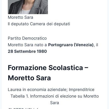
Moretto Sara
Il deputato Camera dei deputati
Partito Democratico
Moretto Sara nato a
Portogruaro (Venezia)
, il
28 Settembre 1980
Formazione Scolastica –
Moretto Sara
Laurea in economia aziendale; Imprenditrice
Tabella 1. Informazioni di elezione su Moretto
Sara