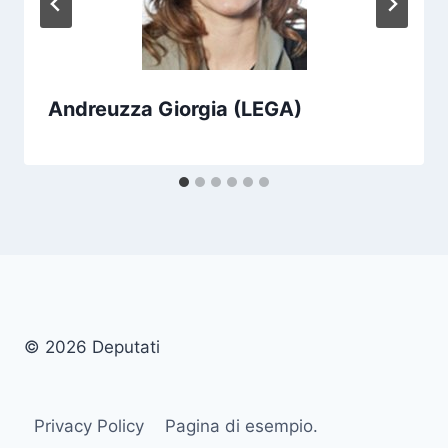
Andreuzza Giorgia (LEGA)
© 2026 Deputati
Privacy Policy
Pagina di esempio.