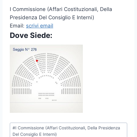
I Commissione (Affari Costituzionali, Della
Presidenza Del Consiglio E Interni)
Email:
scrivi email
Dove Siede:
P
#
I Commissione (Affari Costituzionali, Della Presidenza
o
Del Consiglio E Interni)