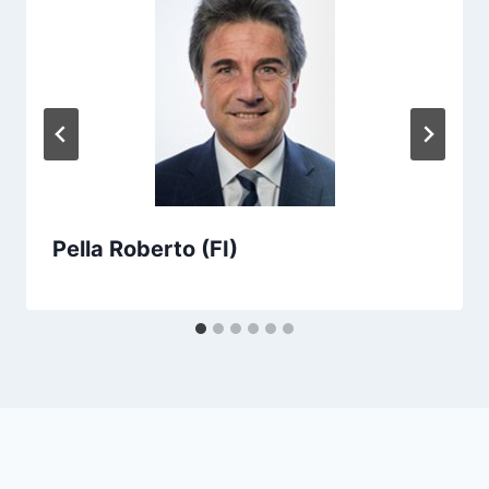
Pella Roberto (FI)