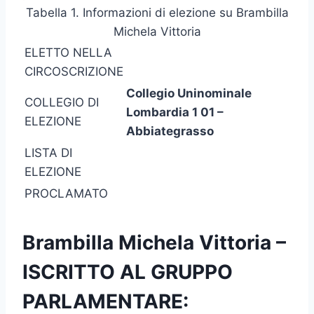
Tabella 1. Informazioni di elezione su Brambilla
Michela Vittoria
ELETTO NELLA
CIRCOSCRIZIONE
Collegio Uninominale
COLLEGIO DI
Lombardia 1 01 –
ELEZIONE
Abbiategrasso
LISTA DI
ELEZIONE
PROCLAMATO
Brambilla Michela Vittoria –
ISCRITTO AL GRUPPO
PARLAMENTARE: