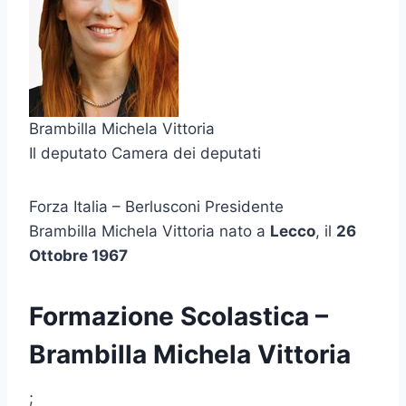
Brambilla Michela Vittoria
Il deputato Camera dei deputati
Forza Italia – Berlusconi Presidente
Brambilla Michela Vittoria nato a
Lecco
, il
26
Ottobre 1967
Formazione Scolastica –
Brambilla Michela Vittoria
;