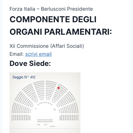
Forza Italia – Berlusconi Presidente
COMPONENTE DEGLI
ORGANI PARLAMENTARI:
Xii Commissione (Affari Sociali)
Email:
scrivi email
Dove Siede: