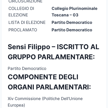
CIRCOSCRIZIONE
COLLEGIO DI
Collegio Plurinominale
ELEZIONE
Toscana – 03
LISTA DI ELEZIONE
Partito Democratico
PROCLAMATO
Partito Democratico
Sensi Filippo – ISCRITTO AL
GRUPPO PARLAMENTARE:
Partito Democratico
COMPONENTE DEGLI
ORGANI PARLAMENTARI:
Xiv Commissione (Politiche Dell’Unione
Europea)