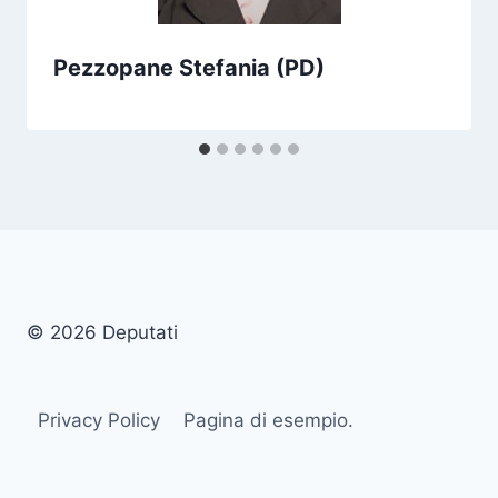
Pezzopane Stefania (PD)
© 2026 Deputati
Privacy Policy
Pagina di esempio.