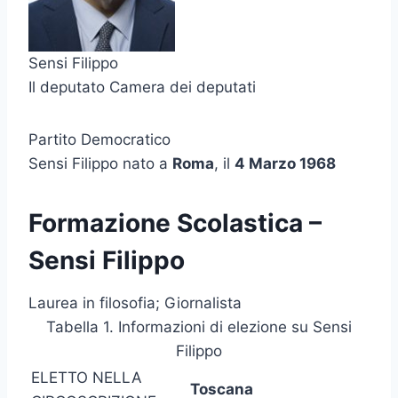
Sensi Filippo
Il deputato Camera dei deputati
Partito Democratico
Sensi Filippo nato a
Roma
, il
4 Marzo 1968
Formazione Scolastica –
Sensi Filippo
Laurea in filosofia; Giornalista
Tabella 1. Informazioni di elezione su Sensi
Filippo
ELETTO NELLA
Toscana