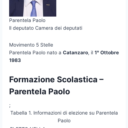
Parentela Paolo
Il deputato Camera dei deputati
Movimento 5 Stelle
Parentela Paolo nato a
Catanzaro
, il
1° Ottobre
1983
Formazione Scolastica –
Parentela Paolo
;
Tabella 1. Informazioni di elezione su Parentela
Paolo