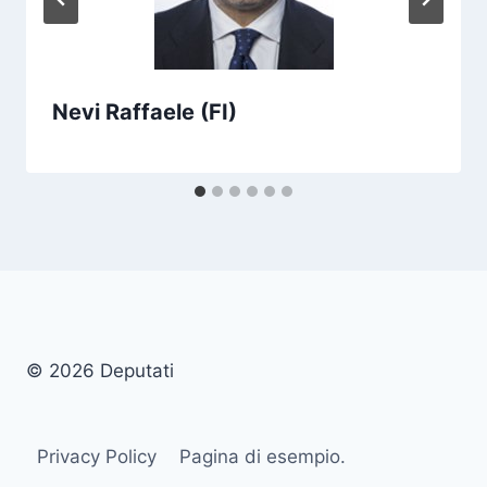
Nevi Raffaele (FI)
© 2026 Deputati
Privacy Policy
Pagina di esempio.