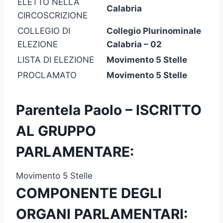
ELETTO NELLA
Calabria
CIRCOSCRIZIONE
COLLEGIO DI
Collegio Plurinominale
ELEZIONE
Calabria – 02
LISTA DI ELEZIONE
Movimento 5 Stelle
PROCLAMATO
Movimento 5 Stelle
Parentela Paolo – ISCRITTO
AL GRUPPO
PARLAMENTARE:
Movimento 5 Stelle
COMPONENTE DEGLI
ORGANI PARLAMENTARI: