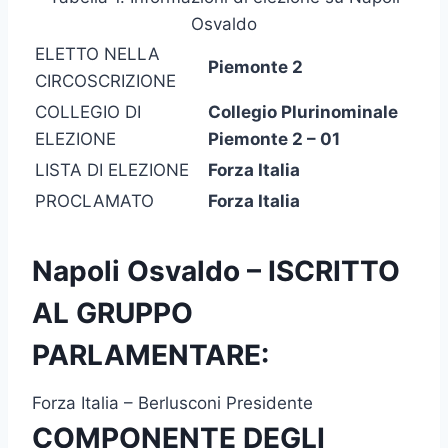
Osvaldo
ELETTO NELLA
Piemonte 2
CIRCOSCRIZIONE
COLLEGIO DI
Collegio Plurinominale
ELEZIONE
Piemonte 2 – 01
LISTA DI ELEZIONE
Forza Italia
PROCLAMATO
Forza Italia
Napoli Osvaldo – ISCRITTO
AL GRUPPO
PARLAMENTARE:
Forza Italia – Berlusconi Presidente
COMPONENTE DEGLI