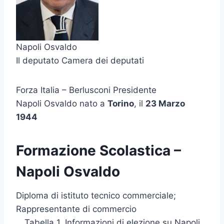
Napoli Osvaldo
Il deputato Camera dei deputati
Forza Italia – Berlusconi Presidente
Napoli Osvaldo nato a
Torino
, il
23 Marzo
1944
Formazione Scolastica –
Napoli Osvaldo
Diploma di istituto tecnico commerciale;
Rappresentante di commercio
Tabella 1. Informazioni di elezione su Napoli