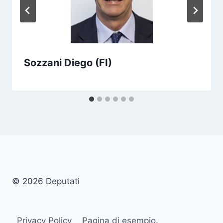
Sozzani Diego (FI)
© 2026 Deputati
Privacy Policy
Pagina di esempio.