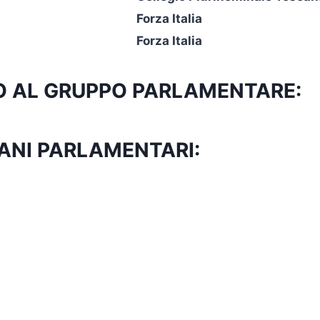
Forza Italia
Forza Italia
TTO AL GRUPPO PARLAMENTARE:
ANI PARLAMENTARI: