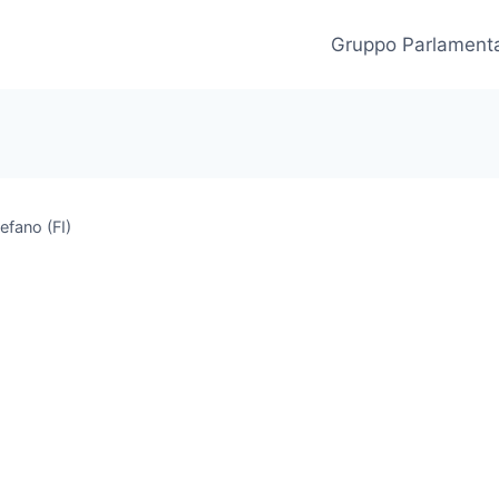
Gruppo Parlament
efano (FI)