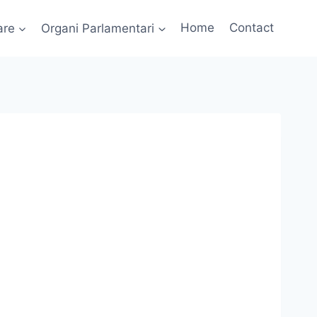
are
Organi Parlamentari
Home
Contact