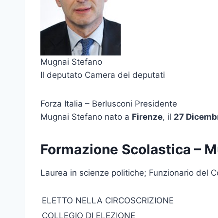
Mugnai Stefano
Il deputato Camera dei deputati
Forza Italia – Berlusconi Presidente
Mugnai Stefano nato a
Firenze
, il
27 Dicemb
Formazione Scolastica – M
Laurea in scienze politiche; Funzionario del 
ELETTO NELLA CIRCOSCRIZIONE
COLLEGIO DI ELEZIONE