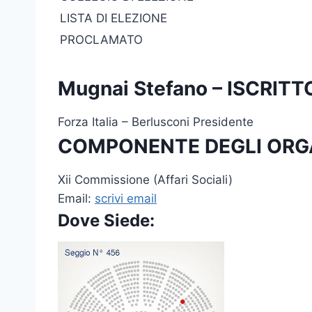
LISTA DI ELEZIONE
PROCLAMATO
Mugnai Stefano – ISCRI
Forza Italia – Berlusconi Presidente
COMPONENTE DEGLI ORG
Xii Commissione (Affari Sociali)
Email:
scrivi email
Dove Siede: