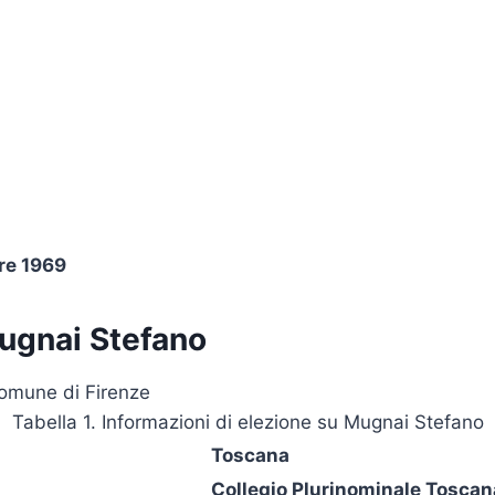
re 1969
ugnai Stefano
Comune di Firenze
Tabella 1. Informazioni di elezione su Mugnai Stefano
Toscana
Collegio Plurinominale Toscan