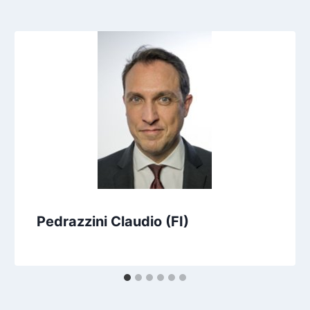
Pedrazzini Claudio (FI)