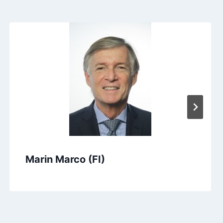
Marin Marco (FI)